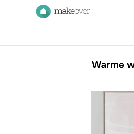
Warme wo