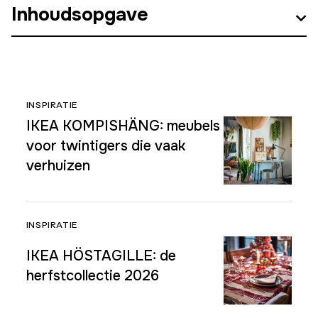
Inhoudsopgave
INSPIRATIE
IKEA KOMPISHÄNG: meubels
voor twintigers die vaak
verhuizen
INSPIRATIE
IKEA HÖSTAGILLE: de
herfstcollectie 2026