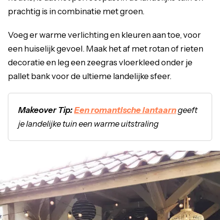
prachtig is in combinatie met groen.
Voeg er warme verlichting en kleuren aan toe, voor
een huiselijk gevoel. Maak het af met rotan of rieten
decoratie en leg een zeegras vloerkleed onder je
pallet bank voor de ultieme landelijke sfeer.
Makeover Tip:
Een romantische lantaarn
geeft
je landelijke tuin een warme uitstraling