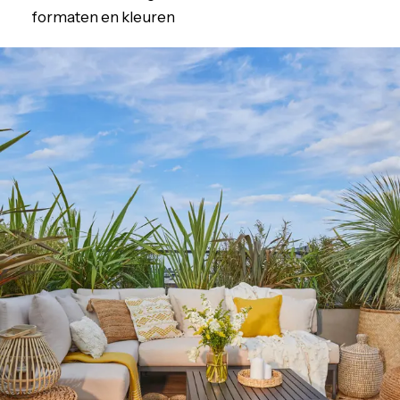
formaten en kleuren