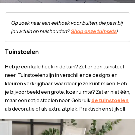
Op zoek naar een eethoek voor buiten, die past bij
jouw tuin en huishouden?
Shop onze tuinsets
!
Tuinstoelen
Heb je een kale hoek in de tuin? Zet er een tuinstoel
neer. Tuinstoelen zijn in verschillende designs en
kleuren verkrijgbaar, waardoor je ze kunt mixen. Heb
je bijvoorbeeld een grote, loze ruimte? Zet er niet één,
maar een setje stoelen neer. Gebruik
de tuinstoelen
als decoratie of als extra zitplek. Praktisch en stijlvol!