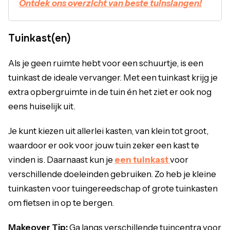
Ontdek ons overzicht van beste tuinslangen!
Tuinkast(en)
Als je geen ruimte hebt voor een schuurtje, is een
tuinkast de ideale vervanger. Met een tuinkast krijg je
extra opbergruimte in de tuin én het ziet er ook nog
eens huiselijk uit.
Je kunt kiezen uit allerlei kasten, van klein tot groot,
waardoor er ook voor jouw tuin zeker een kast te
vinden is. Daarnaast kun je
een tuinkast
voor
verschillende doeleinden gebruiken. Zo heb je kleine
tuinkasten voor tuingereedschap of grote tuinkasten
om fietsen in op te bergen.
Makeover Tip:
Ga langs verschillende tuincentra voor