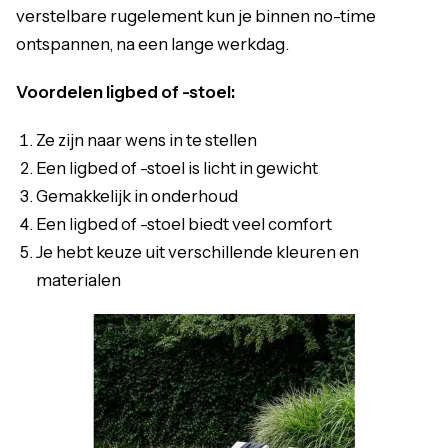
verstelbare rugelement kun je binnen no-time
ontspannen, na een lange werkdag.
Voordelen ligbed of -stoel:
Ze zijn naar wens in te stellen
Een ligbed of -stoel is licht in gewicht
Gemakkelijk in onderhoud
Een ligbed of -stoel biedt veel comfort
Je hebt keuze uit verschillende kleuren en
materialen