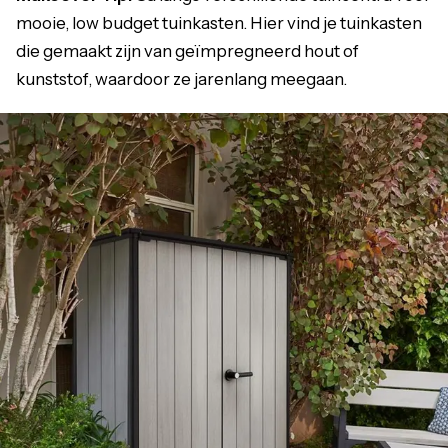
mooie, low budget tuinkasten. Hier vind je tuinkasten
die gemaakt zijn van geïmpregneerd hout of
kunststof, waardoor ze jarenlang meegaan.