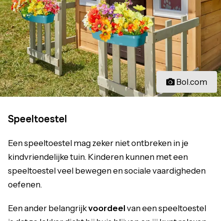
Bol.com
Speeltoestel
Een speeltoestel mag zeker niet ontbreken in je
kindvriendelijke tuin. Kinderen kunnen met een
speeltoestel veel bewegen en sociale vaardigheden
oefenen.
Een ander belangrijk
voordeel
van een speeltoestel