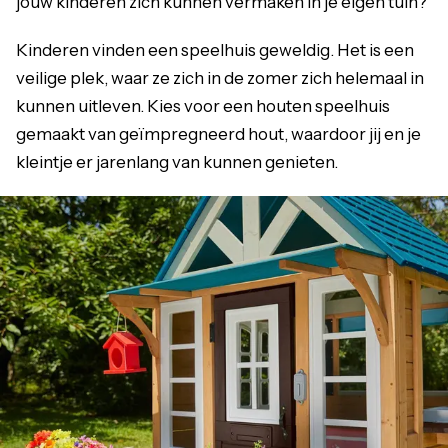
jouw kinderen zich kunnen vermaken in je eigen tuin?
Kinderen vinden een speelhuis geweldig. Het is een
veilige plek, waar ze zich in de zomer zich helemaal in
kunnen uitleven. Kies voor een houten speelhuis
gemaakt van geïmpregneerd hout, waardoor jij en je
kleintje er jarenlang van kunnen genieten.