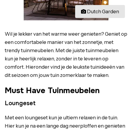
Dutch Garden
Wil je lekker van het warme weer genieten? Geniet op
een comfortabele manier van het zonnetje, met
trendy tuinmeubelen. Met de juiste tuinmeubelen
kun je heerlijk relaxen, zonder in te leveren op
comfort. Hieronder vind je de leukste tuinideeën van
dit seizoen om jouw tuin zomerklaar te maken.
Must Have Tuinmeubelen
Loungeset
Met een loungeset kun je ultiem relaxen in de tuin.
Hier kun je na een lange dag neerploffen en genieten