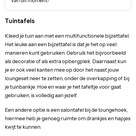
van dit moment!
Tuintafels
Kleed je tuin aan met een multifunctionele bijzettafel.
Het leuke aan een bijzettafel is dat je het op veel
manieren kunt gebruiken. Gebruik het bijvoorbeeld
als decoratie of als extra opbergplek. Daarnaast kun
je er ook veel kanten mee op door het naast jouw
loungeset neer te zetten, onder de overkapping of bij
je tuinbankje. Hoe en waar je het tafeltje voor gaat
gebruiken, is volledig aan jezelf.
Een andere optie is een salontafel bij de loungehoek,
hiermee heb je genoeg ruimte om drankjes en hapjes
kwijt te kunnen.