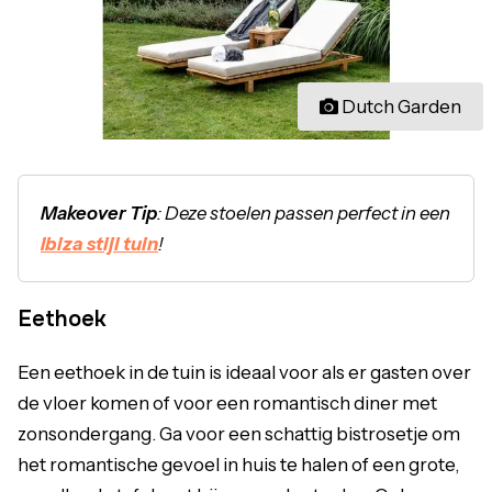
Dutch Garden
Makeover Tip
: Deze stoelen passen perfect in een
Ibiza stijl tuin
!
Eethoek
Een eethoek in de tuin is ideaal voor als er gasten over
de vloer komen of voor een romantisch diner met
zonsondergang. Ga voor een schattig bistrosetje om
het romantische gevoel in huis te halen of een grote,