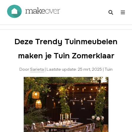
Deze Trendy Tuinmeubelen
maken je Tuin Zomerklaar
Door
Sarieta
|
Laatste update:
25 mrt, 2025
|
Tuin