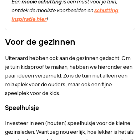
Een
mooie schutting
is een must voor je tuin,
ontdek de mooiste voorbeelden en
schutting
inspiratie hier
!
Voor de gezinnen
Uiteraard hebben ook aan de gezinnen gedacht. Om
je tuin kidsproof te maken, hebben we hieronder een
paar ideeën verzameld. Zo is de tuin niet alleen een
relaxplek voor de ouders, maar ook een fijne
speelplek voor de kids.
Speelhuisje
Investeer in een (houten) speelhuisje voor de kleine
gezinsleden. Want zeg nou eerlijk, hoe lekker is het als