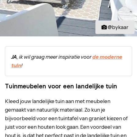
@bykaar
JA
, ik wil graag meer inspiratie voor
de moderne
tuin
!
Tuinmeubelen voor een landelijke tuin
Kleed jouw landelijke tuin aan met meubelen
gemaakt van natuurlijk materiaal. Zo kun je
bijvoorbeeld voor een tuintafel van graniet kiezen of
juist voor een houten look gaan. Een voordeel van
hout is, is dat het perfect past in de landelijke tuin en