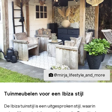
@mirja_lifestyle_and_more
Tuinmeubelen voor een Ibiza stijl
De Ibiza tuinstijl is een uitgesproken stijl, waarin