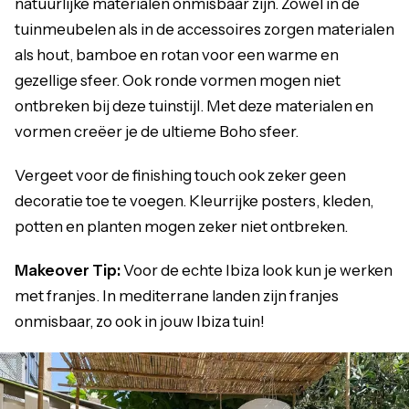
natuurlijke materialen onmisbaar zijn. Zowel in de
tuinmeubelen als in de accessoires zorgen materialen
als hout, bamboe en rotan voor een warme en
gezellige sfeer. Ook ronde vormen mogen niet
ontbreken bij deze tuinstijl. Met deze materialen en
vormen creëer je de ultieme Boho sfeer.
Vergeet voor de finishing touch ook zeker geen
decoratie toe te voegen. Kleurrijke posters, kleden,
potten en planten mogen zeker niet ontbreken.
Makeover Tip:
Voor de echte Ibiza look kun je werken
met franjes. In mediterrane landen zijn franjes
onmisbaar, zo ook in jouw Ibiza tuin!