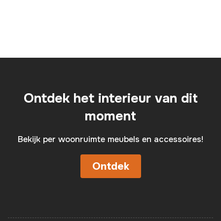
Ontdek het interieur van dit
moment
Bekijk per woonruimte meubels en accessoires!
Ontdek