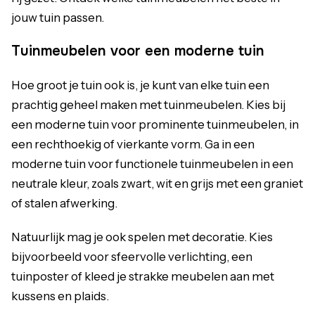
jouw tuin passen.
Tuinmeubelen voor een moderne tuin
Hoe groot je tuin ook is, je kunt van elke tuin een
prachtig geheel maken met tuinmeubelen. Kies bij
een moderne tuin voor prominente tuinmeubelen, in
een rechthoekig of vierkante vorm. Ga in een
moderne tuin voor functionele tuinmeubelen in een
neutrale kleur, zoals zwart, wit en grijs met een graniet
of stalen afwerking.
Natuurlijk mag je ook spelen met decoratie. Kies
bijvoorbeeld voor sfeervolle verlichting, een
tuinposter of kleed je strakke meubelen aan met
kussens en plaids.