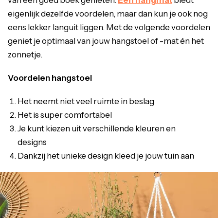
eigenlijk dezelfde voordelen, maar dan kun je ook nog
eens lekker languit liggen. Met de volgende voordelen
geniet je optimaal van jouw hangstoel of -mat én het
zonnetje.
Voordelen hangstoel
Het neemt niet veel ruimte in beslag
Het is super comfortabel
Je kunt kiezen uit verschillende kleuren en
designs
Dankzij het unieke design kleed je jouw tuin aan