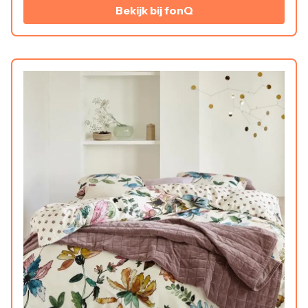
Bekijk bij fonQ