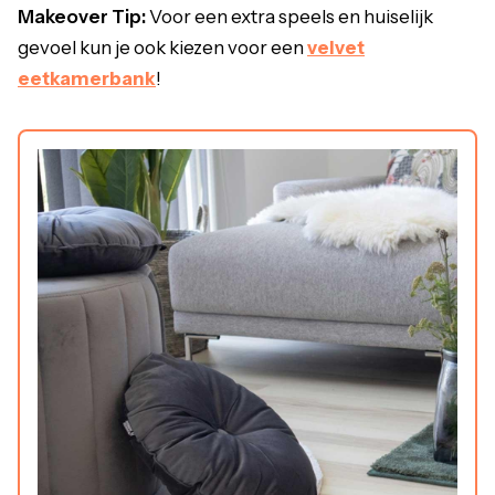
Makeover Tip:
Voor een extra speels en huiselijk
gevoel kun je ook kiezen voor een
velvet
eetkamerbank
!