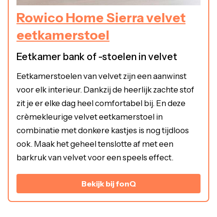
Rowico Home Sierra velvet
eetkamerstoel
Eetkamer bank of -stoelen in velvet
Eetkamerstoelen van velvet zijn een aanwinst
voor elk interieur. Dankzij de heerlijk zachte stof
zit je er elke dag heel comfortabel bij. En deze
crèmekleurige velvet eetkamerstoel in
combinatie met donkere kastjes is nog tijdloos
ook. Maak het geheel tenslotte af met een
barkruk van velvet voor een speels effect.
Bekijk bij fonQ