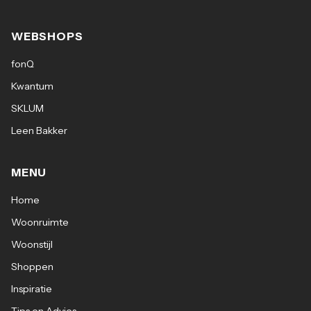
WEBSHOPS
fonQ
Kwantum
SKLUM
Leen Bakker
MENU
Home
Woonruimte
Woonstijl
Shoppen
Inspiratie
Tips en Advies