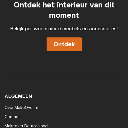
Ontdek het interieur van dit
moment
Bekijk per woonruimte meubels en accessoires!
Ontdek
ALGEMEEN
Over MakeOver.nl
Contact
Makeover Deutschland