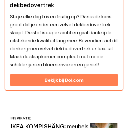
dekbedovertrek
Sta je elke dag fris en fruitig op? Dan is de kans
groot dat je onder een velvet dekbedovertrek
slaapt. De stof is superzacht en gaat dankzij de
uitstekende kwaliteit lang mee. Bovendien ziet dit
donkergroen velvet dekbedovertrek er luxe uit.
Maak de slaapkamer compleet met mooie
schilderijen en bloemenvazen en geniet!
Bekijk bij Bol.com
INSPIRATIE
IKEA KOMPISHÄNG: meubels