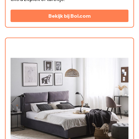
Bekijk bij Bol.com