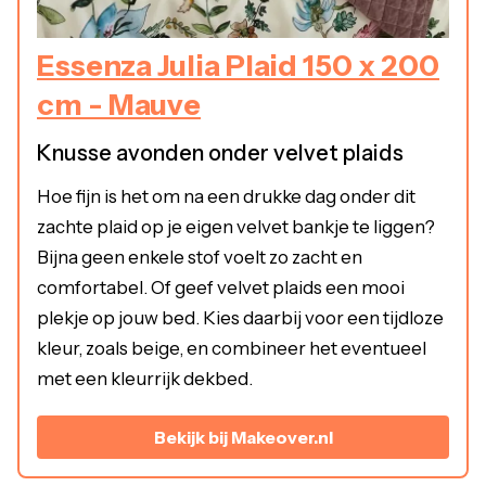
Essenza Julia Plaid 150 x 200
cm - Mauve
Knusse avonden onder velvet plaids
Hoe fijn is het om na een drukke dag onder dit
zachte plaid op je eigen velvet bankje te liggen?
Bijna geen enkele stof voelt zo zacht en
comfortabel. Of geef velvet plaids een mooi
plekje op jouw bed. Kies daarbij voor een tijdloze
kleur, zoals beige, en combineer het eventueel
met een kleurrijk dekbed.
Bekijk bij Makeover.nl