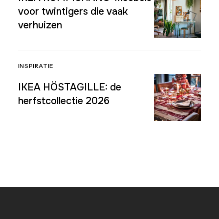
voor twintigers die vaak
verhuizen
INSPIRATIE
IKEA HÖSTAGILLE: de
herfstcollectie 2026