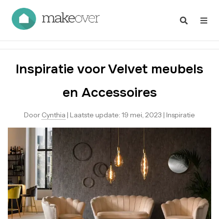
Inspiratie voor Velvet meubels
en Accessoires
Door
Cynthia
|
Laatste update:
19 mei, 2023
|
Inspiratie