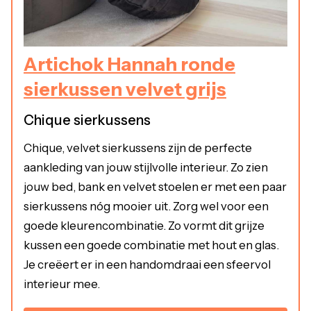
Artichok Hannah ronde
sierkussen velvet grijs
Chique sierkussens
Chique, velvet sierkussens zijn de perfecte
aankleding van jouw stijlvolle interieur. Zo zien
jouw bed, bank en velvet stoelen er met een paar
sierkussens nóg mooier uit. Zorg wel voor een
goede kleurencombinatie. Zo vormt dit grijze
kussen een goede combinatie met hout en glas.
Je creëert er in een handomdraai een sfeervol
interieur mee.