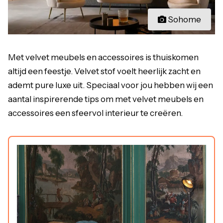
Sohome
Met velvet meubels en accessoires is thuiskomen
altijd een feestje. Velvet stof voelt heerlijk zacht en
ademt pure luxe uit. Speciaal voor jou hebben wij een
aantal inspirerende tips om met velvet meubels en
accessoires een sfeervol interieur te creëren.