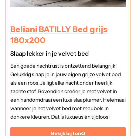
Beliani BATILLY Bed grijs
180x200
Slaap lekker in je velvet bed
Een goede nachtrust is ontzettend belangrijk.
Gelukkig slaap je in jouw eigen grijze velvet bed
als een roos. Je ligt elke nacht onder heerlijk
zachte stof. Bovendien creëer je met velvet in
een handomdraai een luxe slaapkamer. Helemaal
wanneer je het velvet bed met meubels in
donkere kleuren. Dat is luxueus én tijdloos!
Bekijk bij fonQ