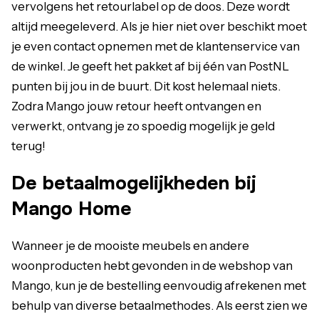
vervolgens het retourlabel op de doos. Deze wordt
altijd meegeleverd. Als je hier niet over beschikt moet
je even contact opnemen met de klantenservice van
de winkel. Je geeft het pakket af bij één van PostNL
punten bij jou in de buurt. Dit kost helemaal niets.
Zodra Mango jouw retour heeft ontvangen en
verwerkt, ontvang je zo spoedig mogelijk je geld
terug!
De betaalmogelijkheden bij
Mango Home
Wanneer je de mooiste meubels en andere
woonproducten hebt gevonden in de webshop van
Mango, kun je de bestelling eenvoudig afrekenen met
behulp van diverse betaalmethodes. Als eerst zien we