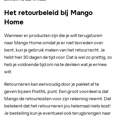
Het retourbeleid bij Mango
Home
Wanneer er producten zijn die je wilt terugsturen
naar Mango Home omdat je er niet tevreden over
bent, kun je gebruik maken van het retourrecht. Je
hebt hier 30 dagen de tijd voor. Dat is wel zo prettig, zo
heb je voldoende tijd om na te denken wat je ermee
wilt.
Retourneren kan eenvoudig door je pakket af te
geven bij een PostNL punt. Een groot voordeel is dat
Mango de retourkosten voor zijn rekening neemt. Dat
betekent dat het retourneren jou helemaal niets kost!
Je bestelling kun je eventueel ook terugbrengen naar