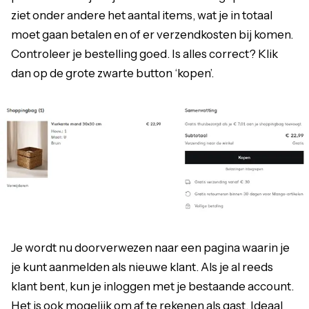
ziet onder andere het aantal items, wat je in totaal
moet gaan betalen en of er verzendkosten bij komen.
Controleer je bestelling goed. Is alles correct? Klik
dan op de grote zwarte button ‘kopen’.
Je wordt nu doorverwezen naar een pagina waarin je
je kunt aanmelden als nieuwe klant. Als je al reeds
klant bent, kun je inloggen met je bestaande account.
Het is ook mogelijk om af te rekenen als gast. Ideaal