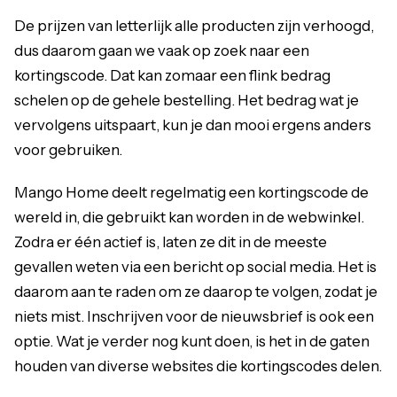
De prijzen van letterlijk alle producten zijn verhoogd,
dus daarom gaan we vaak op zoek naar een
kortingscode. Dat kan zomaar een flink bedrag
schelen op de gehele bestelling. Het bedrag wat je
vervolgens uitspaart, kun je dan mooi ergens anders
voor gebruiken.
Mango Home deelt regelmatig een kortingscode de
wereld in, die gebruikt kan worden in de webwinkel.
Zodra er één actief is, laten ze dit in de meeste
gevallen weten via een bericht op social media. Het is
daarom aan te raden om ze daarop te volgen, zodat je
niets mist. Inschrijven voor de nieuwsbrief is ook een
optie. Wat je verder nog kunt doen, is het in de gaten
houden van diverse websites die kortingscodes delen.