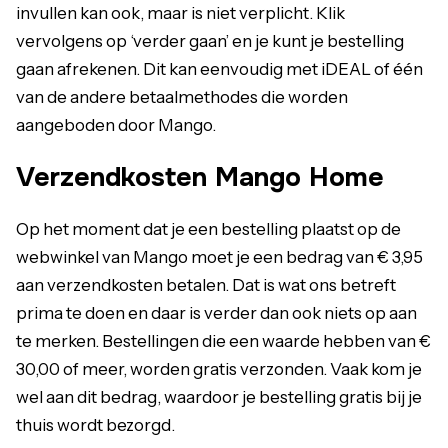
invullen kan ook, maar is niet verplicht. Klik
vervolgens op ‘verder gaan’ en je kunt je bestelling
gaan afrekenen. Dit kan eenvoudig met iDEAL of één
van de andere betaalmethodes die worden
aangeboden door Mango.
Verzendkosten Mango Home
Op het moment dat je een bestelling plaatst op de
webwinkel van Mango moet je een bedrag van € 3,95
aan verzendkosten betalen. Dat is wat ons betreft
prima te doen en daar is verder dan ook niets op aan
te merken. Bestellingen die een waarde hebben van €
30,00 of meer, worden gratis verzonden. Vaak kom je
wel aan dit bedrag, waardoor je bestelling gratis bij je
thuis wordt bezorgd.