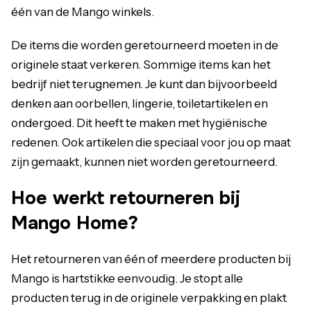
één van de Mango winkels.
De items die worden geretourneerd moeten in de
originele staat verkeren. Sommige items kan het
bedrijf niet terugnemen. Je kunt dan bijvoorbeeld
denken aan oorbellen, lingerie, toiletartikelen en
ondergoed. Dit heeft te maken met hygiënische
redenen. Ook artikelen die speciaal voor jou op maat
zijn gemaakt, kunnen niet worden geretourneerd.
Hoe werkt retourneren bij
Mango Home?
Het retourneren van één of meerdere producten bij
Mango is hartstikke eenvoudig. Je stopt alle
producten terug in de originele verpakking en plakt