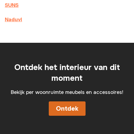
SUNS
Naduvi
Ontdek het interieur van dit
moment
Bekijk per woonruimte meubels en accessoires!
Ontdek