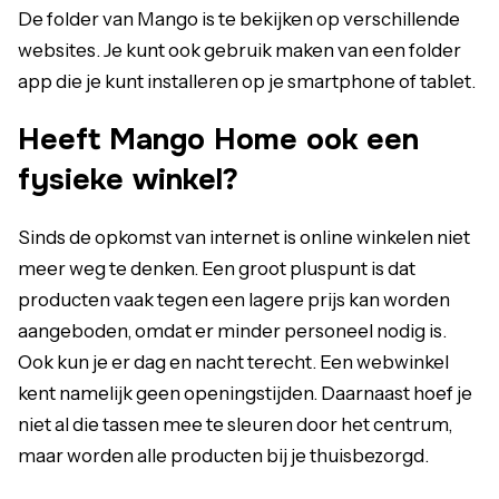
De folder van Mango is te bekijken op verschillende
websites. Je kunt ook gebruik maken van een folder
app die je kunt installeren op je smartphone of tablet.
Heeft Mango Home ook een
fysieke winkel?
Sinds de opkomst van internet is online winkelen niet
meer weg te denken. Een groot pluspunt is dat
producten vaak tegen een lagere prijs kan worden
aangeboden, omdat er minder personeel nodig is.
Ook kun je er dag en nacht terecht. Een webwinkel
kent namelijk geen openingstijden. Daarnaast hoef je
niet al die tassen mee te sleuren door het centrum,
maar worden alle producten bij je thuisbezorgd.