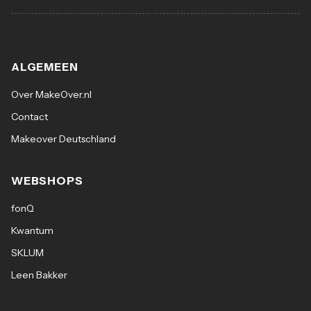
ALGEMEEN
Over MakeOver.nl
Contact
Makeover Deutschland
WEBSHOPS
fonQ
Kwantum
SKLUM
Leen Bakker