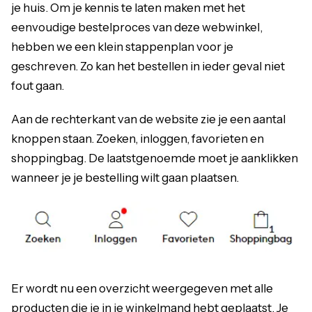
je huis. Om je kennis te laten maken met het
eenvoudige bestelproces van deze webwinkel,
hebben we een klein stappenplan voor je
geschreven. Zo kan het bestellen in ieder geval niet
fout gaan.
Aan de rechterkant van de website zie je een aantal
knoppen staan. Zoeken, inloggen, favorieten en
shoppingbag. De laatstgenoemde moet je aanklikken
wanneer je je bestelling wilt gaan plaatsen.
Er wordt nu een overzicht weergegeven met alle
producten die je in je winkelmand hebt geplaatst. Je