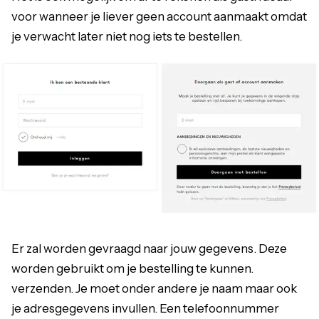
voor wanneer je liever geen account aanmaakt omdat
je verwacht later niet nog iets te bestellen.
Er zal worden gevraagd naar jouw gegevens. Deze
worden gebruikt om je bestelling te kunnen.
verzenden. Je moet onder andere je naam maar ook
je adresgegevens invullen. Een telefoonnummer