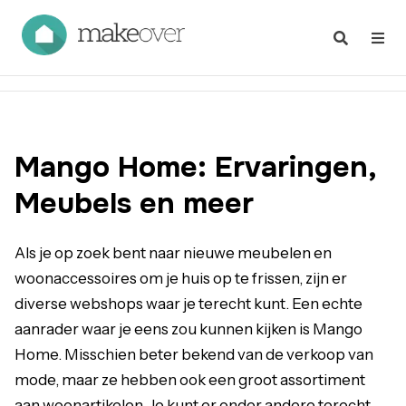
Mango Home: Ervaringen,
Meubels en meer
Als je op zoek bent naar nieuwe meubelen en
woonaccessoires om je huis op te frissen, zijn er
diverse webshops waar je terecht kunt. Een echte
aanrader waar je eens zou kunnen kijken is Mango
Home. Misschien beter bekend van de verkoop van
mode, maar ze hebben ook een groot assortiment
aan woonartikelen. Je kunt er onder andere terecht