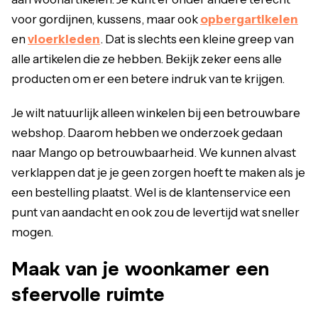
voor gordijnen, kussens, maar ook
opbergartikelen
en
vloerkleden
. Dat is slechts een kleine greep van
alle artikelen die ze hebben. Bekijk zeker eens alle
producten om er een betere indruk van te krijgen.
Je wilt natuurlijk alleen winkelen bij een betrouwbare
webshop. Daarom hebben we onderzoek gedaan
naar Mango op betrouwbaarheid. We kunnen alvast
verklappen dat je je geen zorgen hoeft te maken als je
een bestelling plaatst. Wel is de klantenservice een
punt van aandacht en ook zou de levertijd wat sneller
mogen.
Maak van je woonkamer een
sfeervolle ruimte