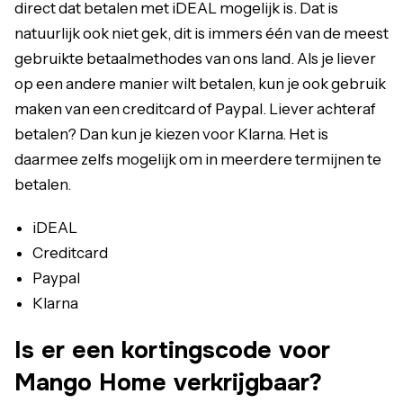
direct dat betalen met iDEAL mogelijk is. Dat is
natuurlijk ook niet gek, dit is immers één van de meest
gebruikte betaalmethodes van ons land. Als je liever
op een andere manier wilt betalen, kun je ook gebruik
maken van een creditcard of Paypal. Liever achteraf
betalen? Dan kun je kiezen voor Klarna. Het is
daarmee zelfs mogelijk om in meerdere termijnen te
betalen.
iDEAL
Creditcard
Paypal
Klarna
Is er een kortingscode voor
Mango Home verkrijgbaar?