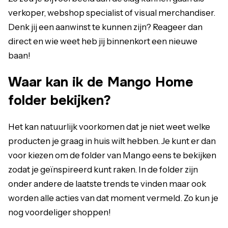
verkoper, webshop specialist of visual merchandiser.
Denk jij een aanwinst te kunnen zijn? Reageer dan
direct en wie weet heb jij binnenkort een nieuwe
baan!
Waar kan ik de Mango Home
folder bekijken?
Het kan natuurlijk voorkomen dat je niet weet welke
producten je graag in huis wilt hebben. Je kunt er dan
voor kiezen om de folder van Mango eens te bekijken
zodat je geïnspireerd kunt raken. In de folder zijn
onder andere de laatste trends te vinden maar ook
worden alle acties van dat moment vermeld. Zo kun je
nog voordeliger shoppen!