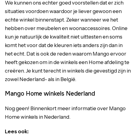
We kunnen ons echter goed voorstellen dat er zich
situaties voordoen waardoor je liever gewoon een
echte winkel binnenstapt. Zeker wanneer we het
hebben over meubelen en woonaccessoires. Online
kun je natuurlijk de kwaliteit niet uittesten en soms
komt het voor dat de kleuren iets anders zijn dan in
het echt. Dat is ook de reden waarom Mango ervoor
heeft gekozen om in de winkels een Home afdeling te
creëren. Je kunt terecht in winkels die gevestigd zijn in
zowel Nederland- als in België.
Mango Home winkels Nederland
Nog geen! Binnenkort meer informatie over Mango
Home winkels in Nederland.
Lees ook: