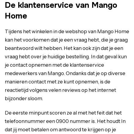
De klantenservice van Mango
Home
Tijdens het winkelen in de webshop van Mango Home
kan het voorkomen dat je een vraag hebt, die je graag
beantwoord wilt hebben. Het kan ook zijn dat je een
vraag hebt over je huidige bestelling. In dat geval kun
je contact opnemen met de klantenservice
medewerkers van Mango. Ondanks dat je op diverse
manieren contact met ze kunt opnemen, is de
reactietijd volgens velen reviews op het internet
bijzonder sloom.
De eerste minpunt scoren ze al met het feit dat het
telefoonnummer een 0900 nummer is. Het houdt In
dat jij moet betalen om antwoord te krijgen op je