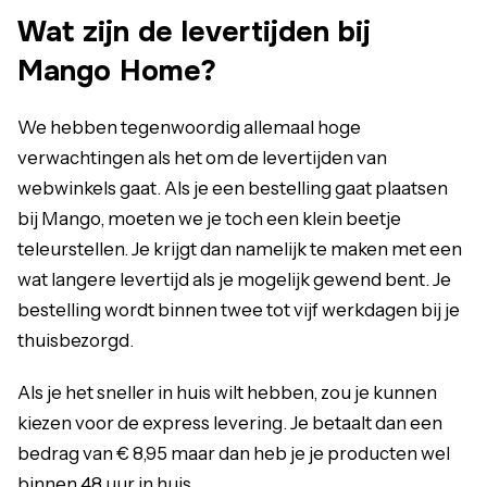
Wat zijn de levertijden bij
Mango Home?
We hebben tegenwoordig allemaal hoge
verwachtingen als het om de levertijden van
webwinkels gaat. Als je een bestelling gaat plaatsen
bij Mango, moeten we je toch een klein beetje
teleurstellen. Je krijgt dan namelijk te maken met een
wat langere levertijd als je mogelijk gewend bent. Je
bestelling wordt binnen twee tot vijf werkdagen bij je
thuisbezorgd.
Als je het sneller in huis wilt hebben, zou je kunnen
kiezen voor de express levering. Je betaalt dan een
bedrag van € 8,95 maar dan heb je je producten wel
binnen 48 uur in huis.