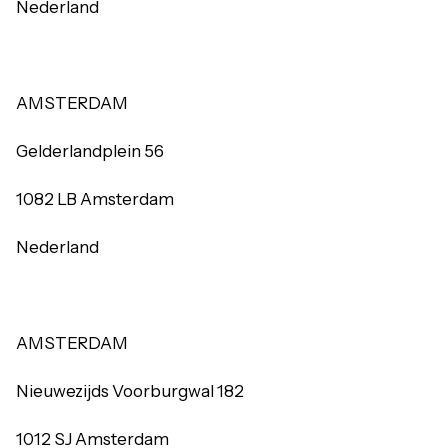
Nederland
AMSTERDAM
Gelderlandplein 56
1082 LB Amsterdam
Nederland
AMSTERDAM
Nieuwezijds Voorburgwal 182
1012 SJ Amsterdam