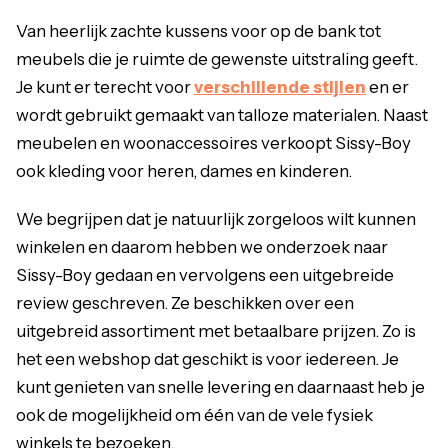
Van heerlijk zachte kussens voor op de bank tot
meubels die je ruimte de gewenste uitstraling geeft.
Je kunt er terecht voor
verschillende stijlen
en er
wordt gebruikt gemaakt van talloze materialen. Naast
meubelen en woonaccessoires verkoopt Sissy-Boy
ook kleding voor heren, dames en kinderen.
We begrijpen dat je natuurlijk zorgeloos wilt kunnen
winkelen en daarom hebben we onderzoek naar
Sissy-Boy gedaan en vervolgens een uitgebreide
review geschreven. Ze beschikken over een
uitgebreid assortiment met betaalbare prijzen. Zo is
het een webshop dat geschikt is voor iedereen. Je
kunt genieten van snelle levering en daarnaast heb je
ook de mogelijkheid om één van de vele fysiek
winkels te bezoeken.