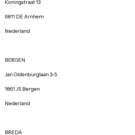
Koningstraat 13
6811 DE Arnhem
Nederland
BERGEN
Jan Oldenburglaan 3-5
1861 JS Bergen
Nederland
BREDA