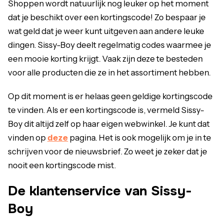
Shoppen wordt natuurlijk nog leuker op het moment
dat je beschikt over een kortingscode! Zo bespaar je
wat geld dat je weer kunt uitgeven aan andere leuke
dingen. Sissy-Boy deelt regelmatig codes waarmee je
een mooie korting krijgt. Vaak zijn deze te besteden
voor alle producten die ze in het assortiment hebben.
Op dit moment is er helaas geen geldige kortingscode
te vinden. Als er een kortingscode is, vermeld Sissy-
Boy dit altijd zelf op haar eigen webwinkel. Je kunt dat
vinden op
deze
pagina. Het is ook mogelijk om je in te
schrijven voor de nieuwsbrief. Zo weet je zeker dat je
nooit een kortingscode mist.
De klantenservice van Sissy-
Boy