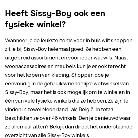
Heeft Sissy-Boy ook een
fysieke winkel?
Wanneer je de leukste items voor in huis wilt shoppen
zit je bij Sissy-Boy helemaal goed. Ze hebben een
uitgebreid assortiment en voor ieder wat wils. Naast
woonaccessoires en meubels kun je er ook terecht
voor het kopen van kleding. Shoppen doe je
eenvoudig in de gebruiksvriendelijke webwinkel van
Sissy-Boy, maar het is ook mogelijk om te winkelen in
één van vele fysieke winkels die ze hebben. Ze zijn te
vinden in zowel Nederland- als België. In totaal
beschikken ze over 46 winkels. Ben je benieuwd waar
ze allemaal zitten? Bekijk dan direct het onderstaande
overzicht van alle Sissy-Boy winkels.