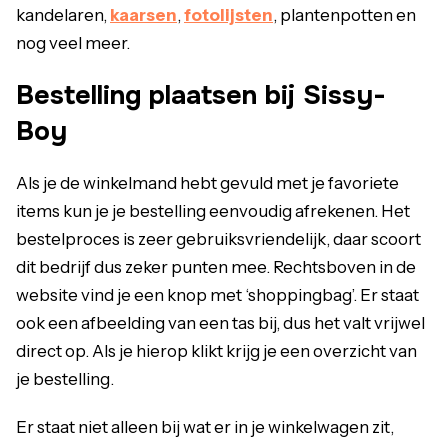
kandelaren,
kaarsen
,
fotolijsten
, plantenpotten en
nog veel meer.
Bestelling plaatsen bij Sissy-
Boy
Als je de winkelmand hebt gevuld met je favoriete
items kun je je bestelling eenvoudig afrekenen. Het
bestelproces is zeer gebruiksvriendelijk, daar scoort
dit bedrijf dus zeker punten mee. Rechtsboven in de
website vind je een knop met ‘shoppingbag’. Er staat
ook een afbeelding van een tas bij, dus het valt vrijwel
direct op. Als je hierop klikt krijg je een overzicht van
je bestelling.
Er staat niet alleen bij wat er in je winkelwagen zit,