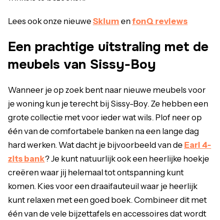
Lees ook onze nieuwe
Sklum
en
fonQ reviews
Een prachtige uitstraling met de
meubels van Sissy-Boy
Wanneer je op zoek bent naar nieuwe meubels voor
je woning kun je terecht bij Sissy-Boy. Ze hebben een
grote collectie met voor ieder wat wils. Plof neer op
één van de comfortabele banken na een lange dag
hard werken. Wat dacht je bijvoorbeeld van de
Earl 4-
zits bank
? Je kunt natuurlijk ook een heerlijke hoekje
creëren waar jij helemaal tot ontspanning kunt
komen. Kies voor een draaifauteuil waar je heerlijk
kunt relaxen met een goed boek. Combineer dit met
één van de vele bijzettafels en accessoires dat wordt