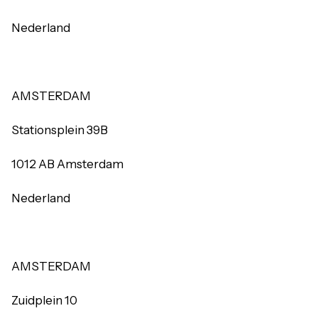
Nederland
AMSTERDAM
Stationsplein 39B
1012 AB Amsterdam
Nederland
AMSTERDAM
Zuidplein 10