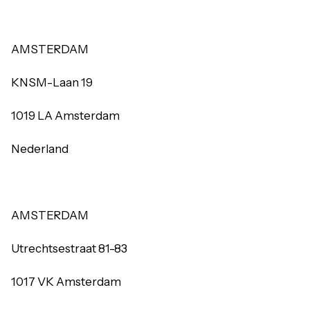
AMSTERDAM
KNSM-Laan 19
1019 LA Amsterdam
Nederland
AMSTERDAM
Utrechtsestraat 81-83
1017 VK Amsterdam