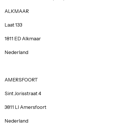
ALKMAAR
Laat 133
1811 ED Alkmaar
Nederland
AMERSFOORT
Sint Jorisstraat 4
3811 LI Amersfoort
Nederland