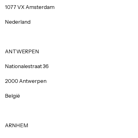
1077 VX Amsterdam
Nederland
ANTWERPEN
Nationalestraat 36
2000 Antwerpen
België
ARNHEM