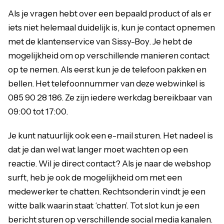
Als je vragen hebt over een bepaald product of als er
iets niet helemaal duidelijk is, kun je contact opnemen
met de klantenservice van Sissy-Boy. Je hebt de
mogelijkheid om op verschillende manieren contact
op te nemen. Als eerst kun je de telefoon pakken en
bellen. Het telefoonnummer van deze webwinkel is
085 90 28 186. Ze zijn iedere werkdag bereikbaar van
09:00 tot 17:00.
Je kunt natuurlijk ook een e-mail sturen. Het nadeel is
dat je dan wel wat langer moet wachten op een
reactie. Wil je direct contact? Als je naar de webshop
surft, heb je ook de mogelijkheid om met een
medewerker te chatten. Rechtsonderin vindt je een
witte balk waarin staat ‘chatten’. Tot slot kun je een
bericht sturen op verschillende social media kanalen.