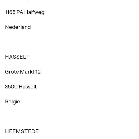
1165 PA Halfweg
Nederland
HASSELT
Grote Markt 12
3500 Hasselt
België
HEEMSTEDE