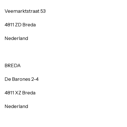
Veemarktstraat 53
4811 ZD Breda
Nederland
BREDA
De Barones 2-4
4811 XZ Breda
Nederland