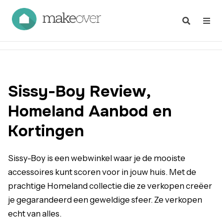
Sissy-Boy Review,
Homeland Aanbod en
Kortingen
Sissy-Boy is een webwinkel waar je de mooiste
accessoires kunt scoren voor in jouw huis. Met de
prachtige Homeland collectie die ze verkopen creëer
je gegarandeerd een geweldige sfeer. Ze verkopen
echt van alles.