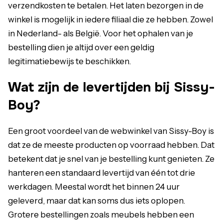
verzendkosten te betalen. Het laten bezorgen in de
winkel is mogelijk in iedere filiaal die ze hebben. Zowel
in Nederland- als België. Voor het ophalen van je
bestelling dien je altijd over een geldig
legitimatiebewijs te beschikken.
Wat zijn de levertijden bij Sissy-
Boy?
Een groot voordeel van de webwinkel van Sissy-Boy is
dat ze de meeste producten op voorraad hebben. Dat
betekent dat je snel van je bestelling kunt genieten. Ze
hanteren een standaard levertijd van één tot drie
werkdagen. Meestal wordt het binnen 24 uur
geleverd, maar dat kan soms dus iets oplopen.
Grotere bestellingen zoals meubels hebben een