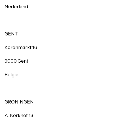
Nederland
GENT
Korenmarkt 16
9000 Gent
België
GRONINGEN
A. Kerkhof 13