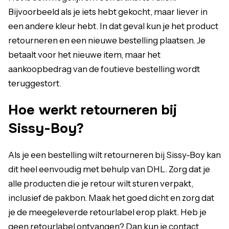
Bijvoorbeeld als je iets hebt gekocht, maar liever in
een andere kleur hebt. In dat geval kun je het product
retourneren en een nieuwe bestelling plaatsen. Je
betaalt voor het nieuwe item, maar het
aankoopbedrag van de foutieve bestelling wordt
teruggestort.
Hoe werkt retourneren bij
Sissy-Boy?
Als je een bestelling wilt retourneren bij Sissy-Boy kan
dit heel eenvoudig met behulp van DHL. Zorg dat je
alle producten die je retour wilt sturen verpakt,
inclusief de pakbon. Maak het goed dicht en zorg dat
je de meegeleverde retourlabel erop plakt. Heb je
geen retourlabel ontvangen? Dan kun je contact