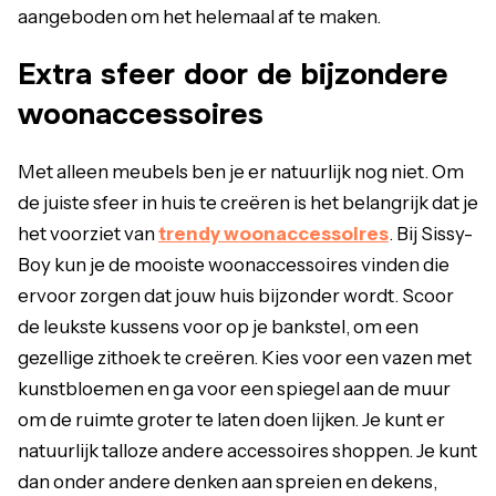
aangeboden om het helemaal af te maken.
Extra sfeer door de bijzondere
woonaccessoires
Met alleen meubels ben je er natuurlijk nog niet. Om
de juiste sfeer in huis te creëren is het belangrijk dat je
het voorziet van
trendy woonaccessoires
. Bij Sissy-
Boy kun je de mooiste woonaccessoires vinden die
ervoor zorgen dat jouw huis bijzonder wordt. Scoor
de leukste kussens voor op je bankstel, om een
gezellige zithoek te creëren. Kies voor een vazen met
kunstbloemen en ga voor een spiegel aan de muur
om de ruimte groter te laten doen lijken. Je kunt er
natuurlijk talloze andere accessoires shoppen. Je kunt
dan onder andere denken aan spreien en dekens,