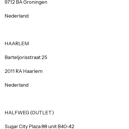
9712 BA Groningen
Nederland
HAARLEM
Barteljorisstraat 25
2011 RA Haarlem
Nederland
HALFWEG (OUTLET)
Sugar City Plaza 88 unit B40-42