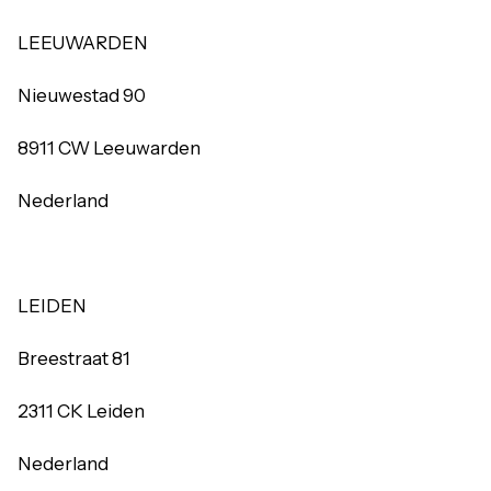
LEEUWARDEN
Nieuwestad 90
8911 CW Leeuwarden
Nederland
LEIDEN
Breestraat 81
2311 CK Leiden
Nederland