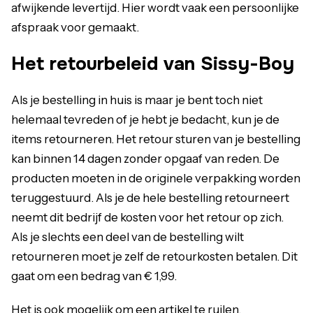
afwijkende levertijd. Hier wordt vaak een persoonlijke
afspraak voor gemaakt.
Het retourbeleid van Sissy-Boy
Als je bestelling in huis is maar je bent toch niet
helemaal tevreden of je hebt je bedacht, kun je de
items retourneren. Het retour sturen van je bestelling
kan binnen 14 dagen zonder opgaaf van reden. De
producten moeten in de originele verpakking worden
teruggestuurd. Als je de hele bestelling retourneert
neemt dit bedrijf de kosten voor het retour op zich.
Als je slechts een deel van de bestelling wilt
retourneren moet je zelf de retourkosten betalen. Dit
gaat om een bedrag van € 1,99.
Het is ook mogelijk om een artikel te ruilen.