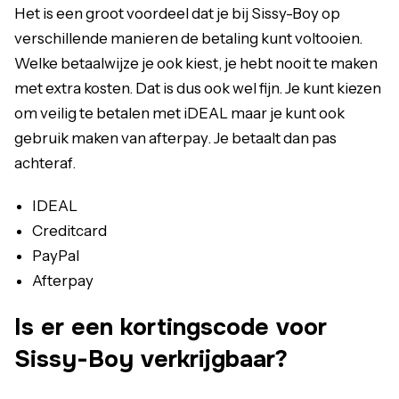
Het is een groot voordeel dat je bij Sissy-Boy op
verschillende manieren de betaling kunt voltooien.
Welke betaalwijze je ook kiest, je hebt nooit te maken
met extra kosten. Dat is dus ook wel fijn. Je kunt kiezen
om veilig te betalen met iDEAL maar je kunt ook
gebruik maken van afterpay. Je betaalt dan pas
achteraf.
IDEAL
Creditcard
PayPal
Afterpay
Is er een kortingscode voor
Sissy-Boy verkrijgbaar?