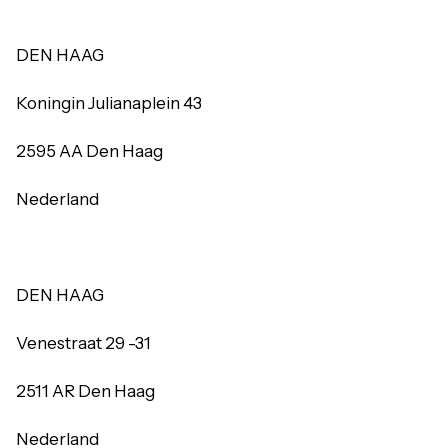
DEN HAAG
Koningin Julianaplein 43
2595 AA Den Haag
Nederland
DEN HAAG
Venestraat 29 -31
2511 AR Den Haag
Nederland