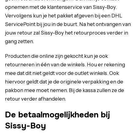
opnemen met de klantenservice van Sissy-Boy.
Vervolgens kun je het pakket afgeven bij een DHL
ServicePoint bij jou in de buurt. Na het ontvangen van
jouw retour zal Sissy-Boy het retourproces verder in
gang zetten.
Producten die online zijn gekocht kun je ook
retourneren in één van de winkels. Hou er rekening
mee dat dit niet geldt voor de outlet winkels. Ook
hiervoor geldt dat je de originele verpakking en de
pakbon mee moet nemen. Bij de kassa zullen ze de
retour verder afhandelen.
De betaalmogelijkheden bij
Sissy-Boy