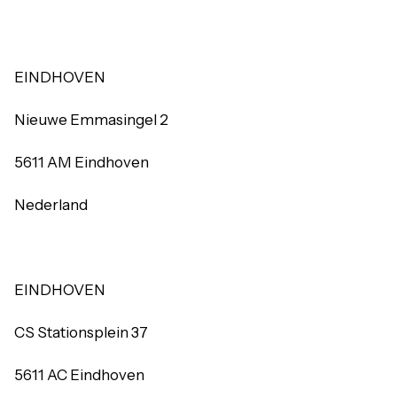
EINDHOVEN
Nieuwe Emmasingel 2
5611 AM Eindhoven
Nederland
EINDHOVEN
CS Stationsplein 37
5611 AC Eindhoven