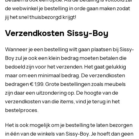
de webwinkel je bestelling in orde gaan maken zodat
jij het snel thuisbezorgd krijgt!
Verzendkosten Sissy-Boy
Wanneer je een bestelling wilt gaan plaatsen bij Sissy-
Boy zul je ook een klein bedrag moeten betalen die
bedoeld zijn voor het verzenden. Het gaat gelukkig
maar om een minimaal bedrag. De verzendkosten
bedragen € 1,99. Grote bestellingen zoals meubels
zijn daar een uitzondering op. De hoogte van de
verzendkosten van die items, vind je terug in het
bestelproces.
Het is ook mogelijk om je bestelling te laten bezorgen
in één van de winkels van Sissy-Boy. Je hoeft dan geen