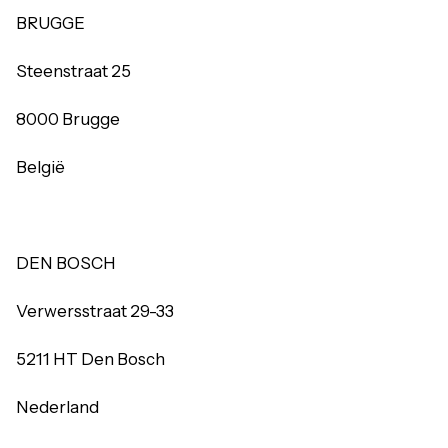
BRUGGE
Steenstraat 25
8000 Brugge
België
DEN BOSCH
Verwersstraat 29-33
5211 HT Den Bosch
Nederland