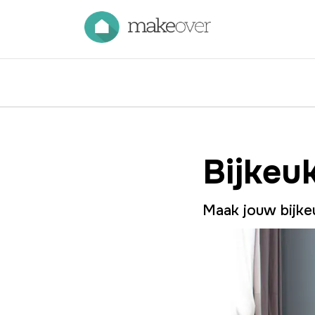
Bijkeu
Maak jouw bijke