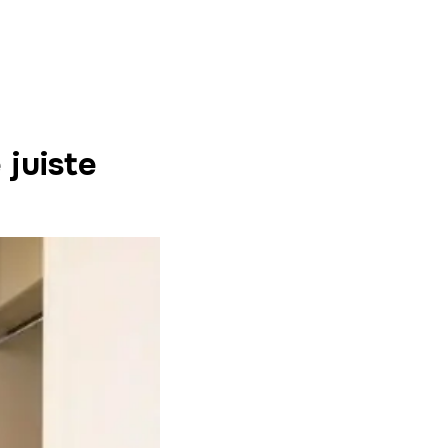
 juiste