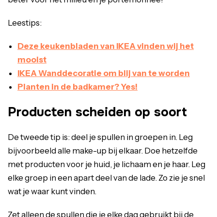
Leestips:
Deze keukenbladen van IKEA vinden wij het
mooist
IKEA Wanddecoratie om blij van te worden
Planten in de badkamer? Yes!
Producten scheiden op soort
De tweede tip is: deel je spullen in groepen in. Leg
bijvoorbeeld alle make-up bij elkaar. Doe hetzelfde
met producten voor je huid, je lichaam en je haar. Leg
elke groep in een apart deel van de lade. Zo zie je snel
wat je waar kunt vinden.
Zet alleen de spullen die je elke dag gebruikt bij de