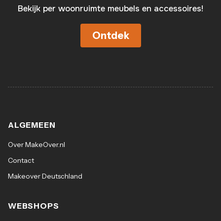
Bekijk per woonruimte meubels en accessoires!
Ontdek
ALGEMEEN
Over MakeOver.nl
Contact
Makeover Deutschland
WEBSHOPS