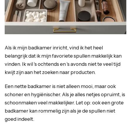
Als ik mijn badkamer inricht, vind ik het heel
belangrijk dat ik mijn favoriete spullen makkelijk kan
vinden. Ik wil 's ochtends en 's avonds niet te veel tijd
kwijt zijn aan het zoeken naar producten.
Een nette badkamer is niet alleen mooi, maar ook
schoner en hygiënischer. Als je alles netjes opruimt, is
schoonmaken veel makkelijker. Let op: ook een grote
badkamer kan rommelig zijn als je de spullen niet
goed indeelt.