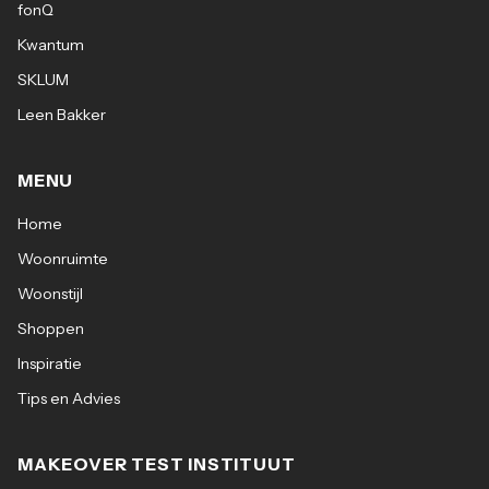
fonQ
Kwantum
SKLUM
Leen Bakker
MENU
Home
Woonruimte
Woonstijl
Shoppen
Inspiratie
Tips en Advies
MAKEOVER TEST INSTITUUT