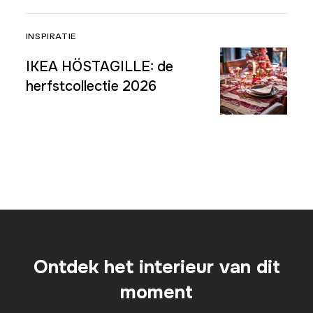
INSPIRATIE
IKEA HÖSTAGILLE: de
herfstcollectie 2026
Ontdek het interieur van dit
moment