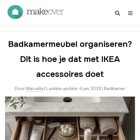
Badkamermeubel organiseren?
Dit is hoe je dat met IKEA
accessoires doet
Door
Marcella
|
Laatste update:
6 jan, 2025
|
Badkamer