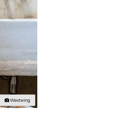
Westwing