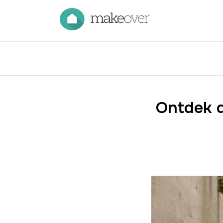
Ontdek d