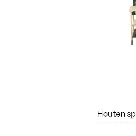
Houten spe