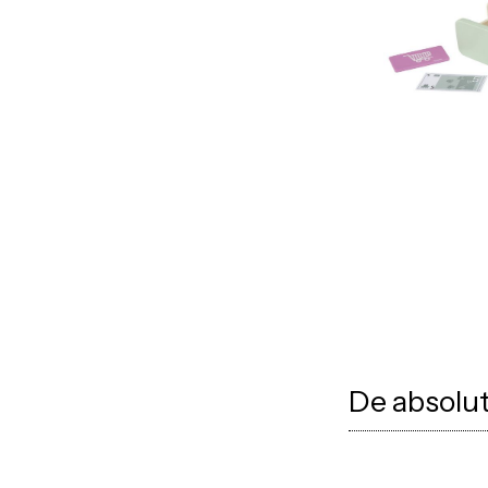
De absolut