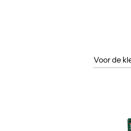
Voor de kl