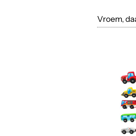
Vroem, daa