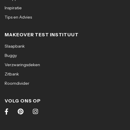
Inspiratie
Tips en Advies
MAKEOVER TEST INSTITUUT
Slaapbank
Buggy
Verzwaringsdeken
Zitbank
Roomdivider
VOLG ONS OP