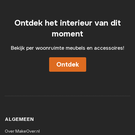
Ontdek het interieur van dit
moment
Bekijk per woonruimte meubels en accessoires!
Ontdek
ALGEMEEN
Over MakeOver.nl