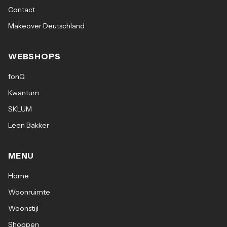
Contact
Makeover Deutschland
WEBSHOPS
fonQ
Kwantum
SKLUM
Leen Bakker
MENU
Home
Woonruimte
Woonstijl
Shoppen