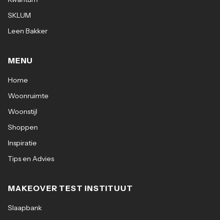
SKLUM
Leen Bakker
MENU
Home
Woonruimte
Woonstijl
Shoppen
Inspiratie
Tips en Advies
MAKEOVER TEST INSTITUUT
Slaapbank