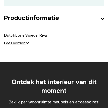
Productinformatie
Dutchbone Spiegel Riva
Lees verder
Ontdek het interieur van dit
moment
Bekijk per woonruimte meubels en accessoires!