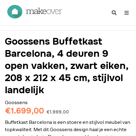
Goossens Buffetkast
Barcelona, 4 deuren 9
open vakken, zwart eiken,
208 x 212 x 45 cm, stijlvol
landelijk
Goossens
€1.699,00
€1.999,00
Buffetkast Barcelona is een stoere en stijlvol meubel van
topkwaliteit. Met dit Goossens design haal je een echte