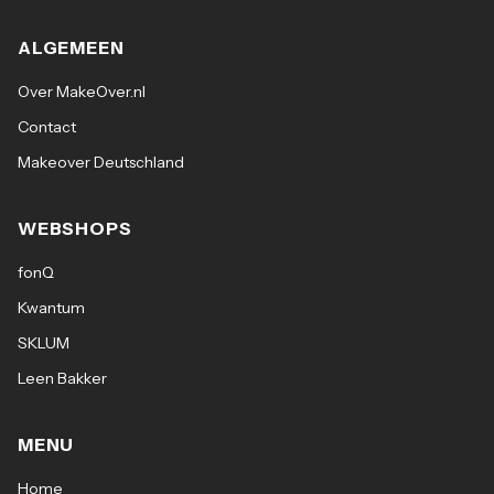
ALGEMEEN
Over MakeOver.nl
Contact
Makeover Deutschland
WEBSHOPS
fonQ
Kwantum
SKLUM
Leen Bakker
MENU
Home