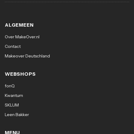
ALGEMEEN
Over MakeOver.nl
Contact
Makeover Deutschland
WEBSHOPS
fonQ
Kwantum
SKLUM
Leen Bakker
MENU