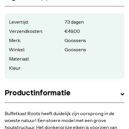
Levertijd:
73 dagen
Verzendkosten:
€49,00
Merk:
Goossens
Winkel:
Goossens
Materiaal:
Kleur:
Productinformatie
Buffetkast Roots heeft duidelijk zijn oorsprong in de
woeste natuur! Een stoere model met een grove
houtstructuur. Het donkergrijze eiken is voorzien van