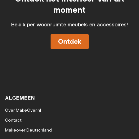
moment
Bekijk per woonruimte meubels en accessoires!
Ontdek
ALGEMEEN
Over MakeOver.nl
Contact
Makeover Deutschland