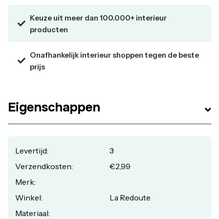
Keuze uit meer dan 100.000+ interieur
producten
Onafhankelijk interieur shoppen tegen de beste
prijs
Eigenschappen
Levertijd:
3
Verzendkosten:
€2,99
Merk:
Winkel:
La Redoute
Materiaal: