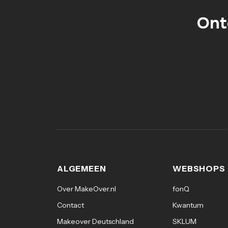
Ont
ALGEMEEN
WEBSHOPS
Over MakeOver.nl
fonQ
Contact
Kwantum
Makeover Deutschland
SKLUM