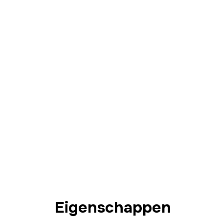
Eigenschappen