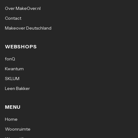
Over MakeOver.nl
Contact
Makeover Deutschland
WEBSHOPS
fonQ
Kwantum
SKLUM
Leen Bakker
MENU
Home
Woonruimte