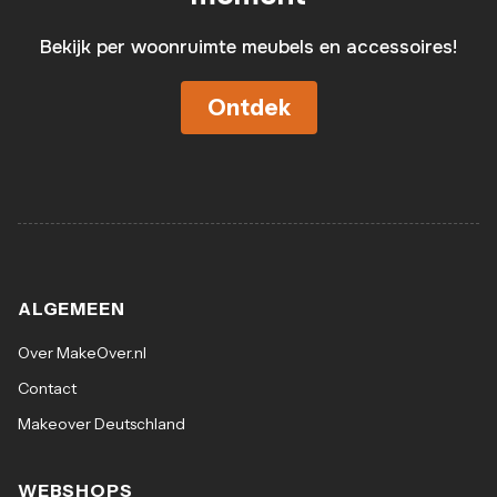
Bekijk per woonruimte meubels en accessoires!
Ontdek
ALGEMEEN
Over MakeOver.nl
Contact
Makeover Deutschland
WEBSHOPS