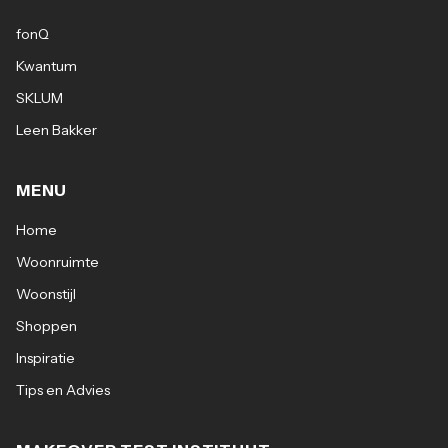
fonQ
Kwantum
SKLUM
Leen Bakker
MENU
Home
Woonruimte
Woonstijl
Shoppen
Inspiratie
Tips en Advies