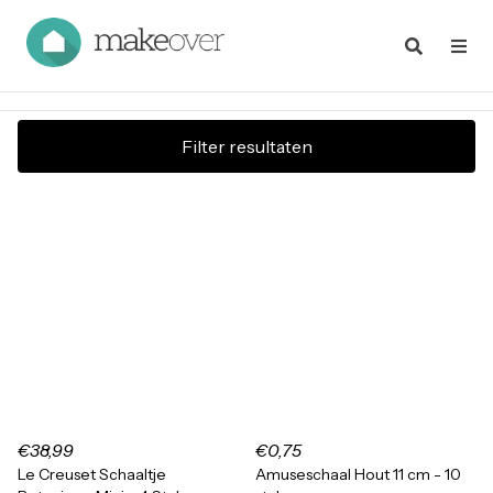
Filter resultaten
€38,99
€0,75
Le Creuset Schaaltje
Amuseschaal Hout 11 cm - 10