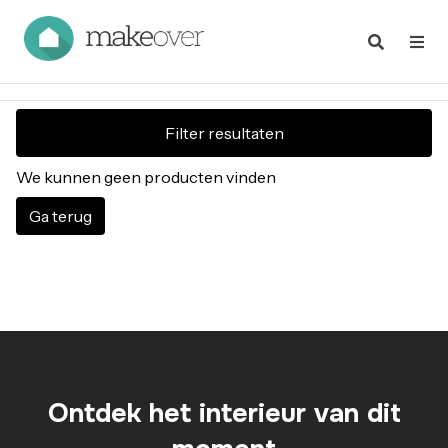
Filter resultaten
We kunnen geen producten vinden
Ga terug
Ontdek het interieur van dit