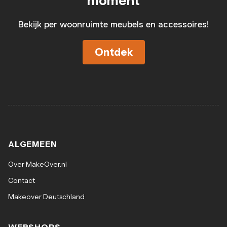
moment
Bekijk per woonruimte meubels en accessoires!
Ontdek
ALGEMEEN
Over MakeOver.nl
Contact
Makeover Deutschland