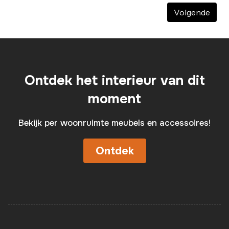
Volgende
Ontdek het interieur van dit
moment
Bekijk per woonruimte meubels en accessoires!
Ontdek