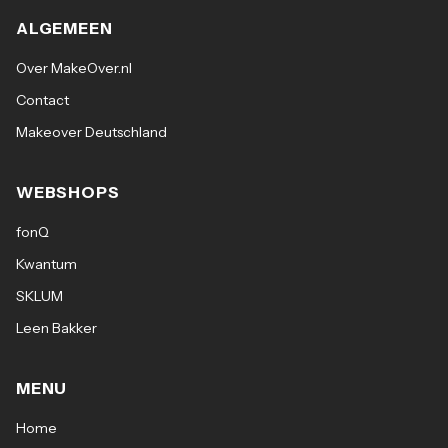
ALGEMEEN
Over MakeOver.nl
Contact
Makeover Deutschland
WEBSHOPS
fonQ
Kwantum
SKLUM
Leen Bakker
MENU
Home