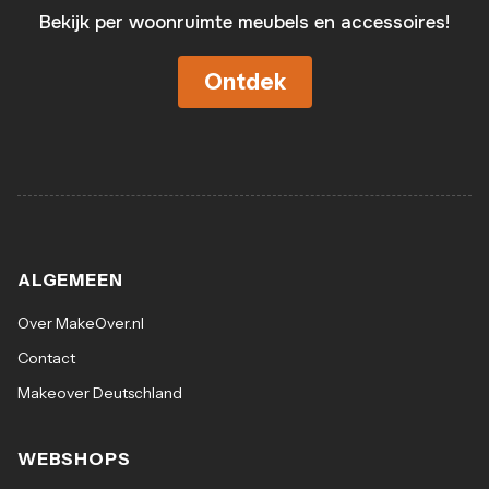
Bekijk per woonruimte meubels en accessoires!
Ontdek
ALGEMEEN
Over MakeOver.nl
Contact
Makeover Deutschland
WEBSHOPS