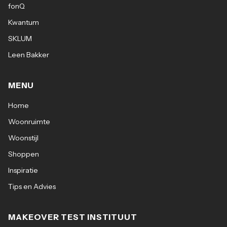
fonQ
Kwantum
SKLUM
Leen Bakker
MENU
Home
Woonruimte
Woonstijl
Shoppen
Inspiratie
Tips en Advies
MAKEOVER TEST INSTITUUT