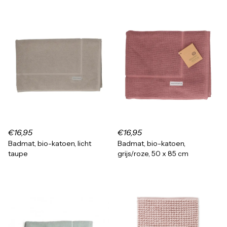
€16,95
€16,95
Badmat, bio-katoen, licht
Badmat, bio-katoen,
taupe
grijs/roze, 50 x 85 cm