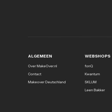
ALGEMEEN
WEBSHOPS
Over MakeOver.nl
fonQ
Contact
Kwantum
Makeover Deutschland
SKLUM
Leen Bakker