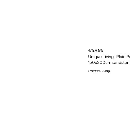
€69,95
Unique Living | Plaid
150x200cm sandston
Unique Living