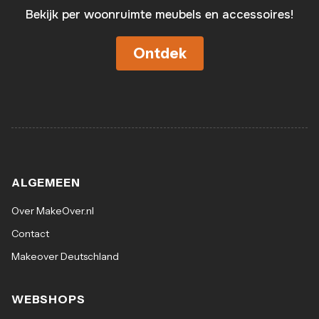
Bekijk per woonruimte meubels en accessoires!
Ontdek
ALGEMEEN
Over MakeOver.nl
Contact
Makeover Deutschland
WEBSHOPS