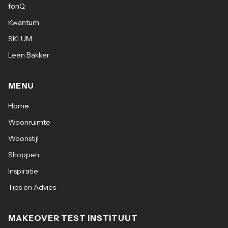
fonQ
Kwantum
SKLUM
Leen Bakker
MENU
Home
Woonruimte
Woonstijl
Shoppen
Inspiratie
Tips en Advies
MAKEOVER TEST INSTITUUT