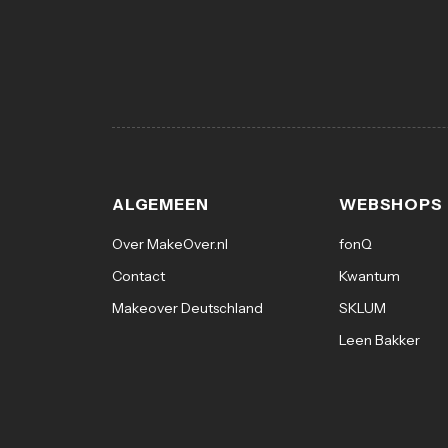
ALGEMEEN
WEBSHOPS
Over MakeOver.nl
fonQ
Contact
Kwantum
Makeover Deutschland
SKLUM
Leen Bakker