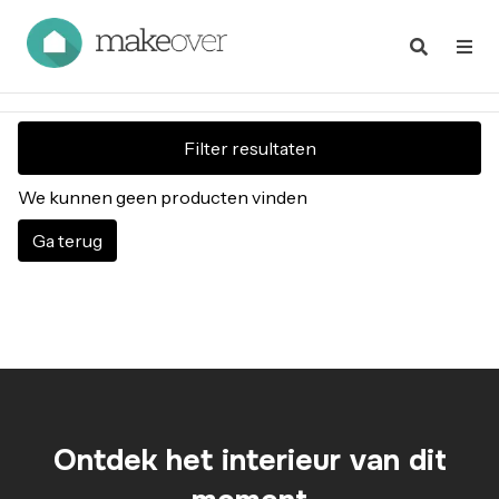
Filter resultaten
We kunnen geen producten vinden
Ga terug
Ontdek het interieur van dit