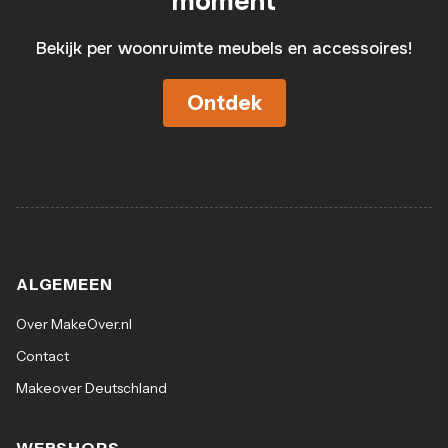
moment
Bekijk per woonruimte meubels en accessoires!
Ontdek
ALGEMEEN
Over MakeOver.nl
Contact
Makeover Deutschland