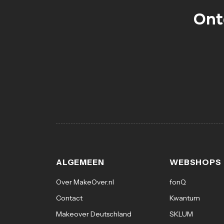
Ont
ALGEMEEN
WEBSHOPS
Over MakeOver.nl
fonQ
Contact
Kwantum
Makeover Deutschland
SKLUM