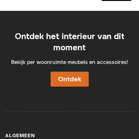
Ontdek het interieur van dit
moment
Bekijk per woonruimte meubels en accessoires!
Ontdek
ALGEMEEN