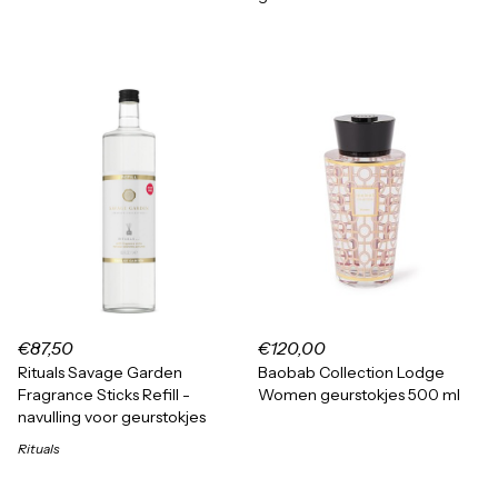
€87,50
€120,00
Rituals Savage Garden
Baobab Collection Lodge
Fragrance Sticks Refill -
Women geurstokjes 500 ml
navulling voor geurstokjes
Rituals