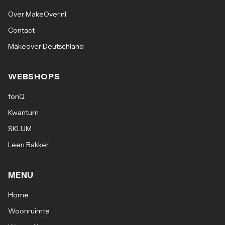
Over MakeOver.nl
Contact
Makeover Deutschland
WEBSHOPS
fonQ
Kwantum
SKLUM
Leen Bakker
MENU
Home
Woonruimte