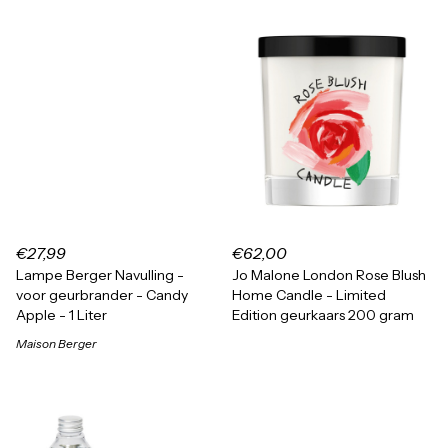
€27,99
€62,00
Lampe Berger Navulling -
Jo Malone London Rose Blush
voor geurbrander - Candy
Home Candle - Limited
Apple - 1 Liter
Edition geurkaars 200 gram
Maison Berger