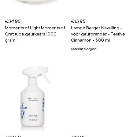
€34,95
€15,95
Moments of Light Moments of
Lampe Berger Navulling -
Gratitude geurkaars 1000
voor geurbrander - Festive
gram
Cinnamon - 500 ml
Maison Berger