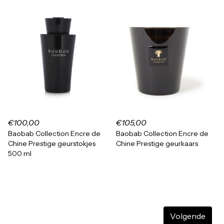
€100,00
€105,00
Baobab Collection Encre de
Baobab Collection Encre de
Chine Prestige geurstokjes
Chine Prestige geurkaars
500 ml
Volgende