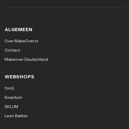
ALGEMEEN
Over MakeOver.nl
Contact
Makeover Deutschland
WEBSHOPS
fonQ
Kwantum
SKLUM
Leen Bakker