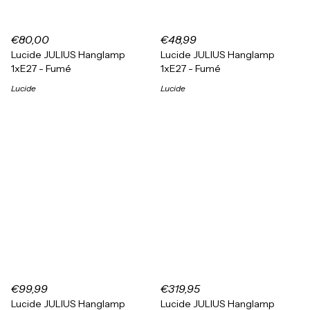
€80,00
€48,99
Lucide JULIUS Hanglamp
Lucide JULIUS Hanglamp
1xE27 - Fumé
1xE27 - Fumé
Lucide
Lucide
€99,99
€319,95
Lucide JULIUS Hanglamp
Lucide JULIUS Hanglamp