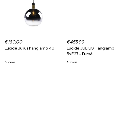
€160,00
€455,99
Lucide Julius hanglamp 40
Lucide JULIUS Hanglamp
5xE27 - Fumé
Lucide
Lucide