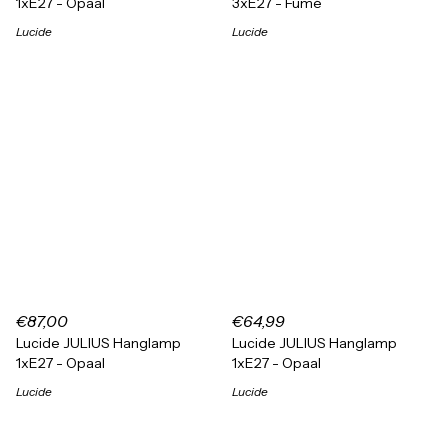
1xE27 - Opaal
3xE27 - Fumé
Lucide
Lucide
€87,00
€64,99
Lucide JULIUS Hanglamp
Lucide JULIUS Hanglamp
1xE27 - Opaal
1xE27 - Opaal
Lucide
Lucide