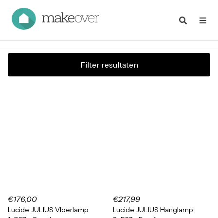
Filter resultaten
€176,00
€217,99
Lucide JULIUS Vloerlamp
Lucide JULIUS Hanglamp