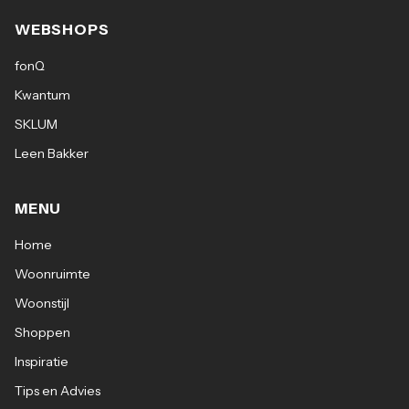
WEBSHOPS
fonQ
Kwantum
SKLUM
Leen Bakker
MENU
Home
Woonruimte
Woonstijl
Shoppen
Inspiratie
Tips en Advies