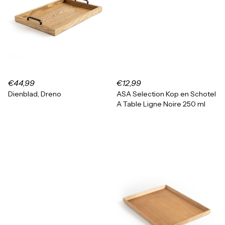
€44,99
€12,99
Dienblad, Dreno
ASA Selection Kop en Schotel
A Table Ligne Noire 250 ml