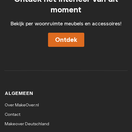
moment
Bekijk per woonruimte meubels en accessoires!
Ontdek
ALGEMEEN
Over MakeOver.nl
Contact
Makeover Deutschland