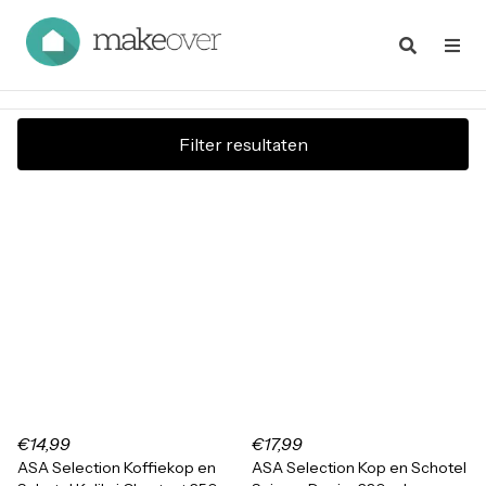
Filter resultaten
€14,99
€17,99
ASA Selection Koffiekop en
ASA Selection Kop en Schotel