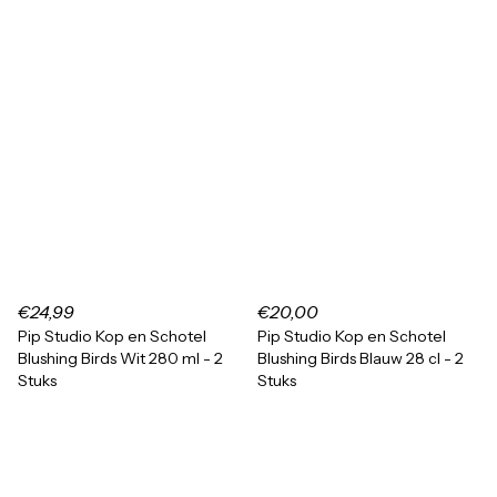
€24,99
€20,00
Pip Studio Kop en Schotel
Pip Studio Kop en Schotel
Blushing Birds Wit 280 ml - 2
Blushing Birds Blauw 28 cl - 2
Stuks
Stuks