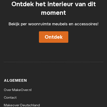
Ontdek het interieur van dit
moment
Bekijk per woonruimte meubels en accessoires!
Ontdek
ALGEMEEN
Over MakeOver.nl
Contact
Makeover Deutschland