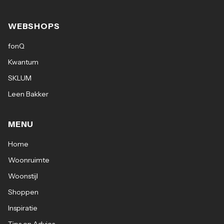
WEBSHOPS
fonQ
Kwantum
SKLUM
Leen Bakker
MENU
Home
Woonruimte
Woonstijl
Shoppen
Inspiratie