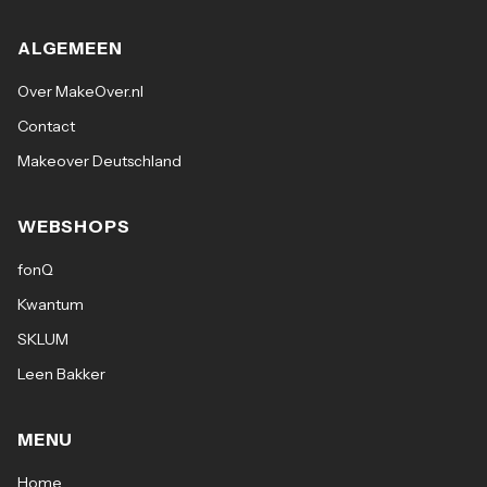
ALGEMEEN
Over MakeOver.nl
Contact
Makeover Deutschland
WEBSHOPS
fonQ
Kwantum
SKLUM
Leen Bakker
MENU
Home