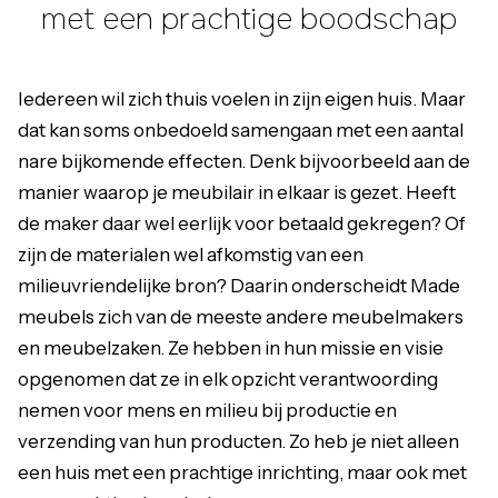
met een prachtige boodschap
Iedereen wil zich thuis voelen in zijn eigen huis. Maar
dat kan soms onbedoeld samengaan met een aantal
nare bijkomende effecten. Denk bijvoorbeeld aan de
manier waarop je meubilair in elkaar is gezet. Heeft
de maker daar wel eerlijk voor betaald gekregen? Of
zijn de materialen wel afkomstig van een
milieuvriendelijke bron? Daarin onderscheidt Made
meubels zich van de meeste andere meubelmakers
en meubelzaken. Ze hebben in hun missie en visie
opgenomen dat ze in elk opzicht verantwoording
nemen voor mens en milieu bij productie en
verzending van hun producten. Zo heb je niet alleen
een huis met een
prachtige inrichting
, maar ook met