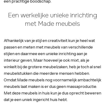
een prachtige boodschap.
Een werkelijke unieke inrichting
met Made meubels
Afhankelijk van je stijl en creativiteit kun je heel wat
passen en meten met meubels van verschillende
stijlen en daarmee een unieke inrichting aan je
interieur geven, Maar hoeveel je ook mixt, als je
winkelt bij de grotere meubelzaken, heb je toch al snel
meubelstukken die meerdere mensen hebben.
Omdat Made meubels nog voornamelijk ambachtelijk
meubels laat maken is er dus geen massaproductie.
Met deze meubels in huis kun je dus oprecht beweren
dat je een uniek ingericht huis hebt.