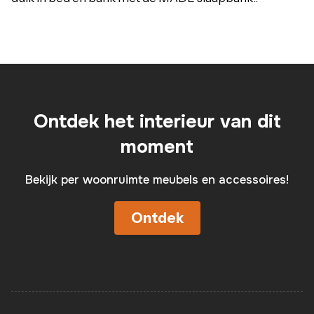
Ontdek het interieur van dit
moment
Bekijk per woonruimte meubels en accessoires!
Ontdek