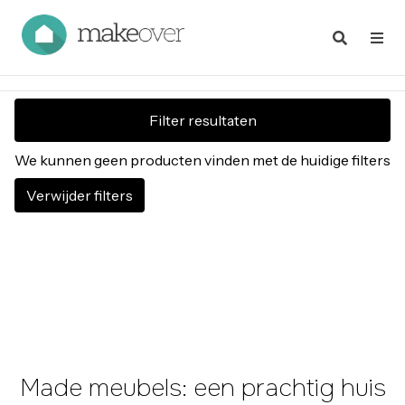
Filter resultaten
We kunnen geen producten vinden met de huidige filters
Verwijder filters
Made meubels: een prachtig huis