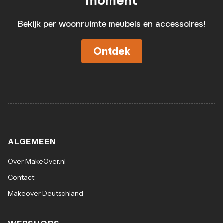
moment
Bekijk per woonruimte meubels en accessoires!
Ontdek
ALGEMEEN
Over MakeOver.nl
Contact
Makeover Deutschland