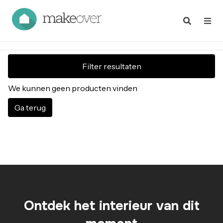
Filter resultaten
We kunnen geen producten vinden
Ga terug
Ontdek het interieur van dit