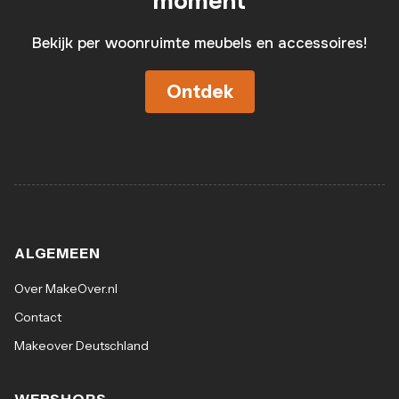
moment
Bekijk per woonruimte meubels en accessoires!
Ontdek
ALGEMEEN
Over MakeOver.nl
Contact
Makeover Deutschland