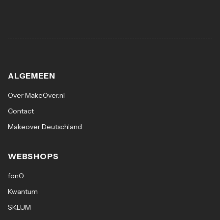
ALGEMEEN
Over MakeOver.nl
Contact
Makeover Deutschland
WEBSHOPS
fonQ
Kwantum
SKLUM