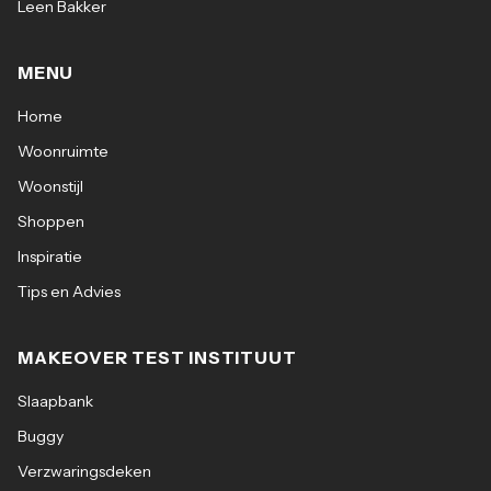
Leen Bakker
MENU
Home
Woonruimte
Woonstijl
Shoppen
Inspiratie
Tips en Advies
MAKEOVER TEST INSTITUUT
Slaapbank
Buggy
Verzwaringsdeken