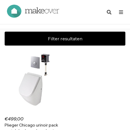
Filter resultaten
€499,00
Plieger Chicago urinoir pack