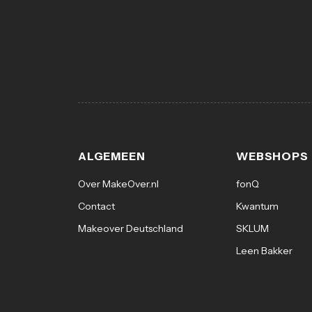
ALGEMEEN
WEBSHOPS
Over MakeOver.nl
fonQ
Contact
Kwantum
Makeover Deutschland
SKLUM
Leen Bakker