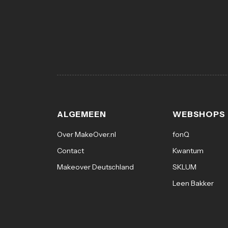
ALGEMEEN
WEBSHOPS
Over MakeOver.nl
fonQ
Contact
Kwantum
Makeover Deutschland
SKLUM
Leen Bakker