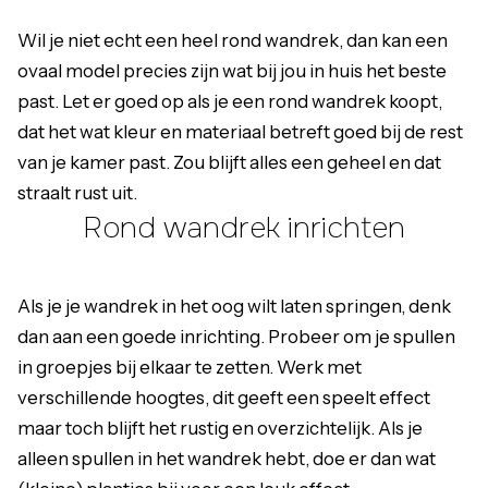
Wil je niet echt een heel rond wandrek, dan kan een
ovaal model precies zijn wat bij jou in huis het beste
past. Let er goed op als je een rond wandrek koopt,
dat het wat kleur en materiaal betreft goed bij de rest
van je kamer past. Zou blijft alles een geheel en dat
straalt rust uit.
Rond wandrek inrichten
Als je je wandrek in het oog wilt laten springen, denk
dan aan een goede inrichting. Probeer om je spullen
in groepjes bij elkaar te zetten. Werk met
verschillende hoogtes, dit geeft een speelt effect
maar toch blijft het rustig en overzichtelijk. Als je
alleen spullen in het wandrek hebt, doe er dan wat