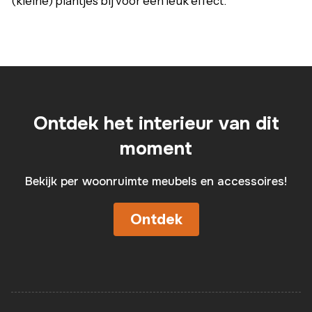
(kleine) plantjes bij voor een leuk effect.
Ontdek het interieur van dit
moment
Bekijk per woonruimte meubels en accessoires!
Ontdek