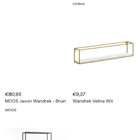
Umbra
€80,95
€9,37
MOOS Jaxon Wandrek - Bruin
Wandrek Velina Wit
MOOS