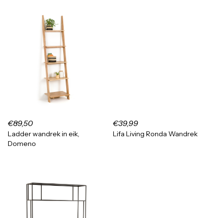
€89,50
€39,99
Ladder wandrek in eik,
Lifa Living Ronda Wandrek
Domeno