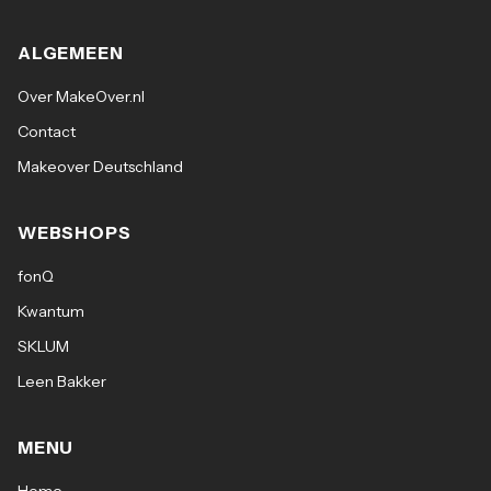
ALGEMEEN
Over MakeOver.nl
Contact
Makeover Deutschland
WEBSHOPS
fonQ
Kwantum
SKLUM
Leen Bakker
MENU