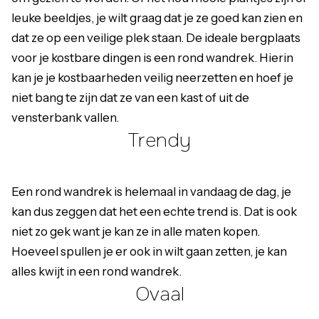
leuke beeldjes, je wilt graag dat je ze goed kan zien en
dat ze op een veilige plek staan. De ideale bergplaats
voor je kostbare dingen is een rond wandrek. Hierin
kan je je kostbaarheden veilig neerzetten en hoef je
niet bang te zijn dat ze van een kast of uit de
vensterbank vallen.
Trendy
Een rond wandrek is helemaal in vandaag de dag, je
kan dus zeggen dat het een echte trend is. Dat is ook
niet zo gek want je kan ze in alle maten kopen.
Hoeveel spullen je er ook in wilt gaan zetten, je kan
alles kwijt in een rond wandrek.
Ovaal