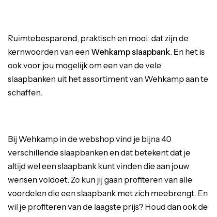
Ruimtebesparend, praktisch en mooi: dat zijn de
kernwoorden van een
Wehkamp slaapbank
. En het is
ook voor jou mogelijk om een van de vele
slaapbanken uit het assortiment van Wehkamp aan te
schaffen.
Bij Wehkamp in de webshop vind je bijna 40
verschillende slaapbanken en dat betekent dat je
altijd wel een slaapbank kunt vinden die aan jouw
wensen voldoet. Zo kun jij gaan profiteren van alle
voordelen die een slaapbank met zich meebrengt. En
wil je profiteren van de laagste prijs? Houd dan ook de