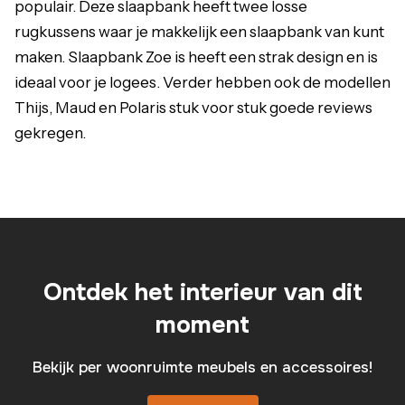
populair. Deze slaapbank heeft twee losse
rugkussens waar je makkelijk een slaapbank van kunt
maken. Slaapbank Zoe is heeft een strak design en is
ideaal voor je logees. Verder hebben ook de modellen
Thijs, Maud en Polaris stuk voor stuk goede reviews
gekregen.
Ontdek het interieur van dit
moment
Bekijk per woonruimte meubels en accessoires!