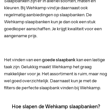
Slaapbanken
zijn er in allerlei soorten, maten en
kleuren. Bij Wehkamp vind je daarnaast ook
regelmatig aanbiedingen op slaapbanken. De
Wehkamp slaapbanken kun je dan ook een stuk
goedkoper aanschaffen. Je krijgt kwaliteit voor een
aangename prijs.
Het vinden van een
goede slaapbank
kan een lastige
taak zijn. Gelukkig maakt Wehkamp het graag
makkelijker voor je. Het assortiment is ruim, maar nog
wel goed overzichtelijk. Daarnaast kun je met de
filters de perfecte slaapbank vinden bij Wehkamp.
Hoe slapen de Wehkamp slaapbanken?