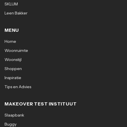
SKLUM
Leen Bakker
MENU
Home
Woonruimte
Woonstijl
Shoppen
Inspiratie
Tips en Advies
MAKEOVER TEST INSTITUUT
Slaapbank
Buggy