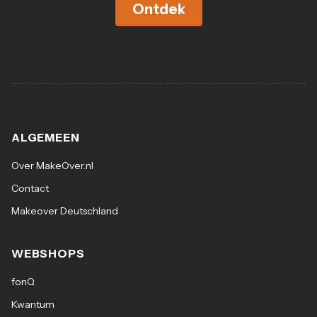
Ontdek
ALGEMEEN
Over MakeOver.nl
Contact
Makeover Deutschland
WEBSHOPS
fonQ
Kwantum