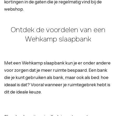
kortingen in de gaten die je regelmatig vind bij de
webshop.
Ontdek de voordelen van een
Wehkamp slaapbank
Met een Wehkamp slaapbank kun je er onder andere
voor zorgen dat je meer ruimte bespaard. Een bank
die je kunt gebruiken als bank, maar ook als bed: hoe
ideaal is dat? Vooral wanneer je ruimtegebrek hebt is
dit de ideale keuze.