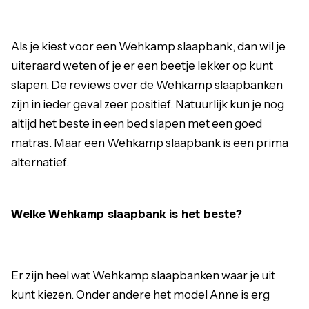
Als je kiest voor een Wehkamp slaapbank, dan wil je
uiteraard weten of je er een beetje lekker op kunt
slapen. De reviews over de Wehkamp slaapbanken
zijn in ieder geval zeer positief. Natuurlijk kun je nog
altijd het beste in een bed slapen met een goed
matras. Maar een Wehkamp slaapbank is een prima
alternatief.
Welke Wehkamp slaapbank is het beste?
Er zijn heel wat Wehkamp slaapbanken waar je uit
kunt kiezen. Onder andere het model Anne is erg