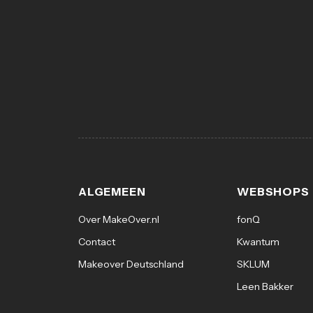
ALGEMEEN
WEBSHOPS
Over MakeOver.nl
fonQ
Contact
Kwantum
Makeover Deutschland
SKLUM
Leen Bakker