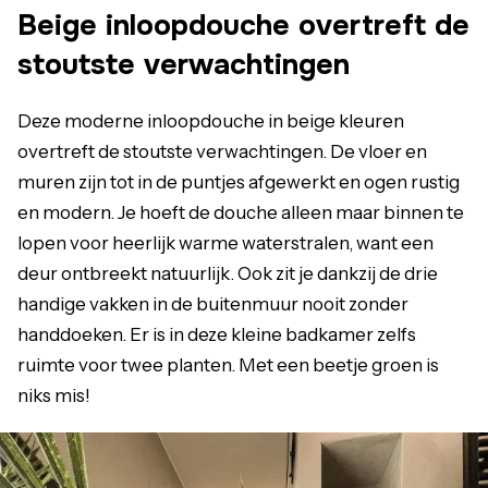
Beige inloopdouche overtreft de
stoutste verwachtingen
Deze moderne inloopdouche in beige kleuren
overtreft de stoutste verwachtingen. De vloer en
muren zijn tot in de puntjes afgewerkt en ogen rustig
en modern. Je hoeft de douche alleen maar binnen te
lopen voor heerlijk warme waterstralen, want een
deur ontbreekt natuurlijk. Ook zit je dankzij de drie
handige vakken in de buitenmuur nooit zonder
handdoeken. Er is in deze kleine badkamer zelfs
ruimte voor twee planten. Met een beetje groen is
niks mis!