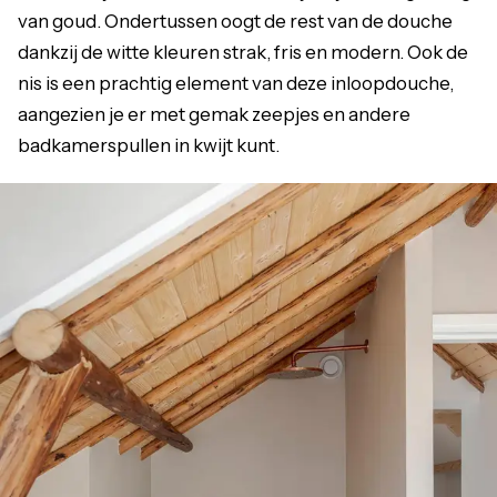
van goud. Ondertussen oogt de rest van de douche
dankzij de witte kleuren strak, fris en modern. Ook de
nis is een prachtig element van deze inloopdouche,
aangezien je er met gemak zeepjes en andere
badkamerspullen in kwijt kunt.