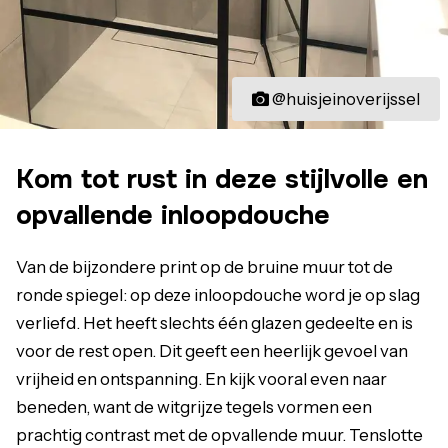
@huisjeinoverijssel
Kom tot rust in deze stijlvolle en
opvallende inloopdouche
Van de bijzondere print op de bruine muur tot de
ronde spiegel: op deze inloopdouche word je op slag
verliefd. Het heeft slechts één glazen gedeelte en is
voor de rest open. Dit geeft een heerlijk gevoel van
vrijheid en ontspanning. En kijk vooral even naar
beneden, want de witgrijze tegels vormen een
prachtig contrast met de opvallende muur. Tenslotte