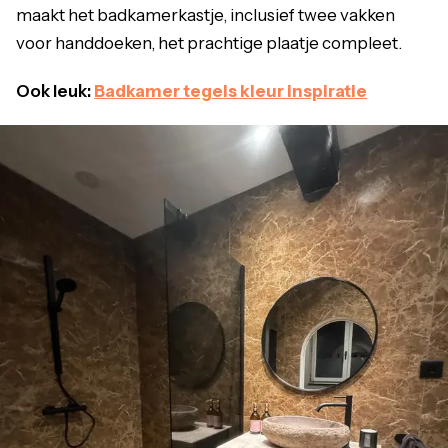
maakt het badkamerkastje, inclusief twee vakken
voor handdoeken, het prachtige plaatje compleet.
Ook leuk:
Badkamer tegels kleur inspiratie