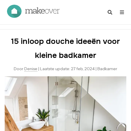
15 inloop douche ideeën voor
kleine badkamer
Door
Denise
|
Laatste update:
27 feb, 2024
|
Badkamer