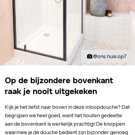
@ons.huis.op7
Op de bijzondere bovenkant
raak je nooit uitgekeken
Kijk je het liefst naar boven in deze inloopdouche? Dat
begrijpen we heel goed, want het houten gedeelte
aan de bovenkant is werkelijk prachtig! De knoppen
waarmee je de douche bedient zijn bijzonder genoeg