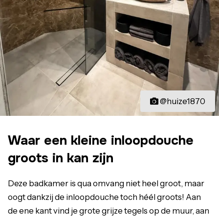
@huize1870
Waar een kleine inloopdouche
groots in kan zijn
Deze badkamer is qua omvang niet heel groot, maar
oogt dankzij de inloopdouche toch héél groots! Aan
de ene kant vind je grote grijze tegels op de muur, aan