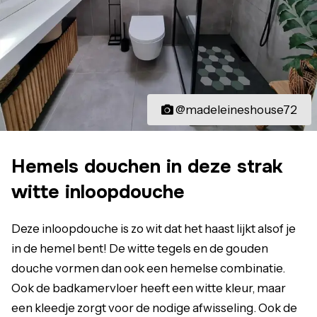
@madeleineshouse72
Hemels douchen in deze strak
witte inloopdouche
Deze inloopdouche is zo wit dat het haast lijkt alsof je
in de hemel bent! De witte tegels en de gouden
douche vormen dan ook een hemelse combinatie.
Ook de badkamervloer heeft een witte kleur, maar
een kleedje zorgt voor de nodige afwisseling. Ook de