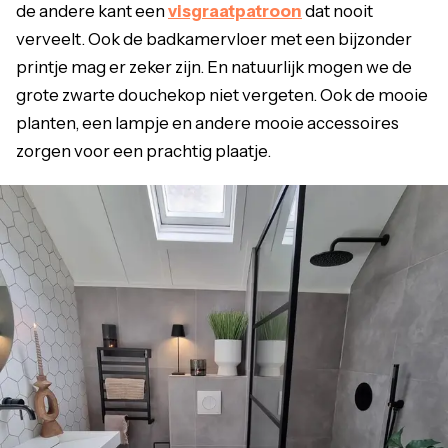
de andere kant een
visgraatpatroon
dat nooit
verveelt. Ook de badkamervloer met een bijzonder
printje mag er zeker zijn. En natuurlijk mogen we de
grote zwarte douchekop niet vergeten. Ook de mooie
planten, een lampje en andere mooie accessoires
zorgen voor een prachtig plaatje.