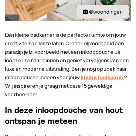
@woondingen
Een kleine badkamer is de perfecte ruimte om jouw
creativiteit op los te laten. Creëer bijvoorbeeld een
paradijsje bijvoorbeeld met een inloopdouche. Je
loopt er zo naar binnen en geniet vervolgens van een
luxe en moderne uitstraling. Ben je nog op zoek naar
inloop douche ideeën voor jouw
kleine badkamer
?
Wij inspireren je graag met deze 15 geweldige
voorbeelden!
In deze inloopdouche van hout
ontspan je meteen