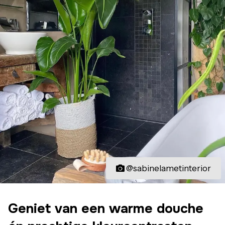
@sabinelametinterior
Geniet van een warme douche