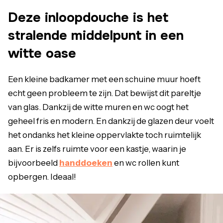
Deze inloopdouche is het
stralende middelpunt in een
witte oase
Een kleine badkamer met een schuine muur hoeft
echt geen probleem te zijn. Dat bewijst dit pareltje
van glas. Dankzij de witte muren en wc oogt het
geheel fris en modern. En dankzij de glazen deur voelt
het ondanks het kleine oppervlakte toch ruimtelijk
aan. Er is zelfs ruimte voor een kastje, waarin je
bijvoorbeeld
handdoeken
en wc rollen kunt
opbergen. Ideaal!