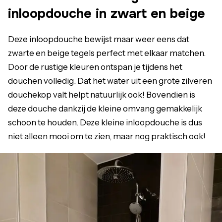
inloopdouche in zwart en beige
Deze inloopdouche bewijst maar weer eens dat
zwarte en beige tegels perfect met elkaar matchen.
Door de rustige kleuren ontspan je tijdens het
douchen volledig. Dat het water uit een grote zilveren
douchekop valt helpt natuurlijk ook! Bovendien is
deze douche dankzij de kleine omvang gemakkelijk
schoon te houden. Deze kleine inloopdouche is dus
niet alleen mooi om te zien, maar nog praktisch ook!