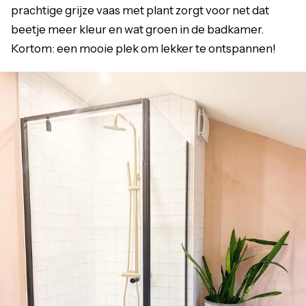
prachtige grijze vaas met plant zorgt voor net dat
beetje meer kleur en wat groen in de badkamer.
Kortom: een mooie plek om lekker te ontspannen!