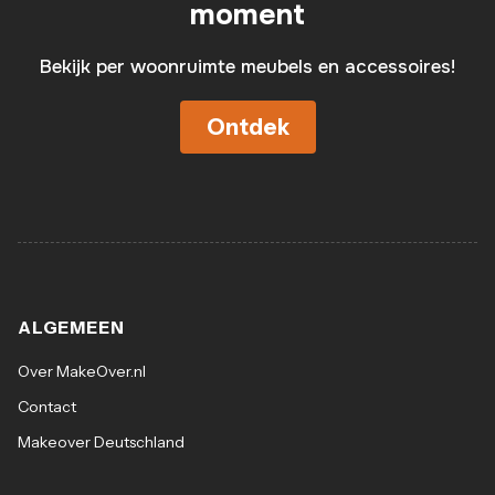
moment
Bekijk per woonruimte meubels en accessoires!
Ontdek
ALGEMEEN
Over MakeOver.nl
Contact
Makeover Deutschland