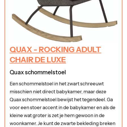
QUAX - ROCKING ADULT
CHAIR DE LUXE
Quax schommelstoel
Een schommelstoel in het zwart schreeuwt
misschien niet direct babykamer, maar deze
Quax schommelstoel bewijst het tegendeel. Ga
voor een stoer accent in de babykamer en als de
kleine wat groter is zet je hem gewoon in de
woonkamer. Je kunt de zwarte bekleding breken