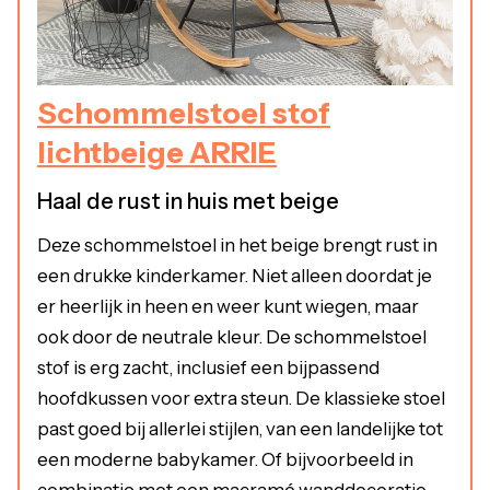
Schommelstoel stof
lichtbeige ARRIE
Haal de rust in huis met beige
Deze schommelstoel in het beige brengt rust in
een drukke kinderkamer. Niet alleen doordat je
er heerlijk in heen en weer kunt wiegen, maar
ook door de neutrale kleur. De schommelstoel
stof is erg zacht, inclusief een bijpassend
hoofdkussen voor extra steun. De klassieke stoel
past goed bij allerlei stijlen, van een landelijke tot
een moderne babykamer. Of bijvoorbeeld in
combinatie met een macramé wanddecoratie,