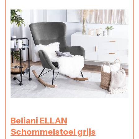
Beliani ELLAN
Schommelstoel grijs