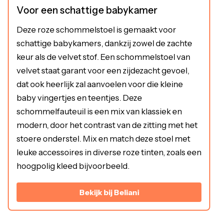
Voor een schattige babykamer
Deze roze schommelstoel is gemaakt voor
schattige babykamers, dankzij zowel de zachte
keur als de velvet stof. Een schommelstoel van
velvet staat garant voor een zijdezacht gevoel,
dat ook heerlijk zal aanvoelen voor die kleine
baby vingertjes en teentjes. Deze
schommelfauteuil is een mix van klassiek en
modern, door het contrast van de zitting met het
stoere onderstel. Mix en match deze stoel met
leuke accessoires in diverse roze tinten, zoals een
hoogpolig kleed bijvoorbeeld.
Bekijk bij Beliani