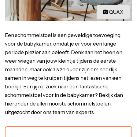
QUAX
Een schommelstoel is een geweldige toevoeging
voor de babykamer, omdat je er voor een lange
periode plezier aan beleeft. Denk aan het heen en
weer wiegen van jouw kleintje tijdens de eerste
maanden, maar ook als ze ouder zijn om heerlijk
samen in weg te kruipen tijdens het lezen van een
boekje. Ben jij op zoek naar een fantastische
schommelstoel voor in de babykamer? Bekijk dan
hieronder de allermooiste schommelstoelen,
uitgezocht door ons team van experts.