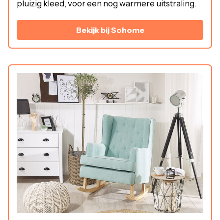
pluizig kleed, voor een nog warmere uitstraling.
Bekijk bij Sohome