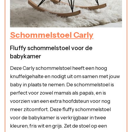
Schommelstoel Carly
Fluffy schommelstoel voor de
babykamer
Deze Carly schommelstoel heeft een hoog
knuffelgehalte en nodigt uit om samen met jouw
baby in plaats te nemen. De schommelstoel is
perfect voor zowel mama’s als papa’s, en is
voorzien van een extra hoofdsteun voor nog
meer zitcomfort. Deze fluffy schommelstoel
voor de babykamer is verkrijgbaar in twee
kleuren, fris wit en grijs. Zet de stoel op een