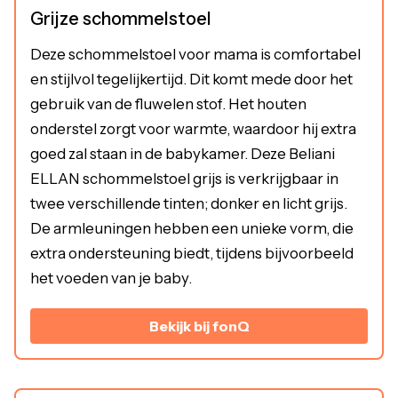
Grijze schommelstoel
Deze schommelstoel voor mama is comfortabel
en stijlvol tegelijkertijd. Dit komt mede door het
gebruik van de fluwelen stof. Het houten
onderstel zorgt voor warmte, waardoor hij extra
goed zal staan in de babykamer. Deze Beliani
ELLAN schommelstoel grijs is verkrijgbaar in
twee verschillende tinten; donker en licht grijs.
De armleuningen hebben een unieke vorm, die
extra ondersteuning biedt, tijdens bijvoorbeeld
het voeden van je baby.
Bekijk bij fonQ