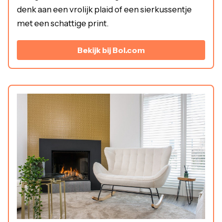
denk aan een vrolijk plaid of een sierkussentje
met een schattige print.
Bekijk bij Bol.com