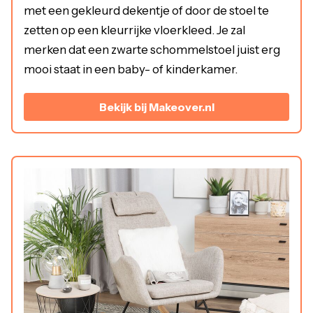
met een gekleurd dekentje of door de stoel te
zetten op een kleurrijke vloerkleed. Je zal
merken dat een zwarte schommelstoel juist erg
mooi staat in een baby- of kinderkamer.
Bekijk bij Makeover.nl