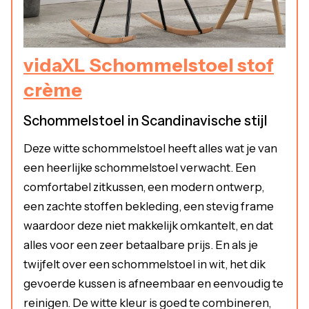
vidaXL Schommelstoel stof
crème
Schommelstoel in Scandinavische stijl
Deze witte schommelstoel heeft alles wat je van
een heerlijke schommelstoel verwacht. Een
comfortabel zitkussen, een modern ontwerp,
een zachte stoffen bekleding, een stevig frame
waardoor deze niet makkelijk omkantelt, en dat
alles voor een zeer betaalbare prijs. En als je
twijfelt over een schommelstoel in wit, het dik
gevoerde kussen is afneembaar en eenvoudig te
reinigen. De witte kleur is goed te combineren,