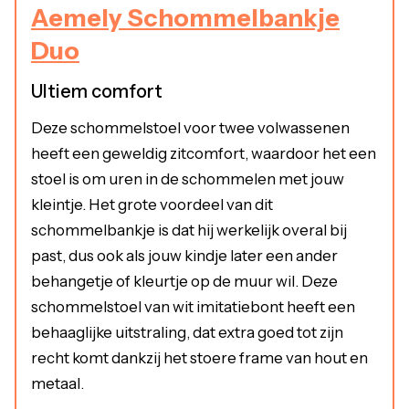
Aemely Schommelbankje
Duo
Ultiem comfort
Deze schommelstoel voor twee volwassenen
heeft een geweldig zitcomfort, waardoor het een
stoel is om uren in de schommelen met jouw
kleintje. Het grote voordeel van dit
schommelbankje is dat hij werkelijk overal bij
past, dus ook als jouw kindje later een ander
behangetje of kleurtje op de muur wil. Deze
schommelstoel van wit imitatiebont heeft een
behaaglijke uitstraling, dat extra goed tot zijn
recht komt dankzij het stoere frame van hout en
metaal.