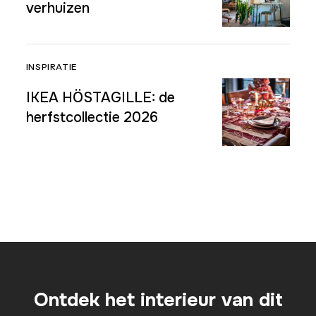
verhuizen
INSPIRATIE
IKEA HÖSTAGILLE: de
herfstcollectie 2026
Ontdek het interieur van dit