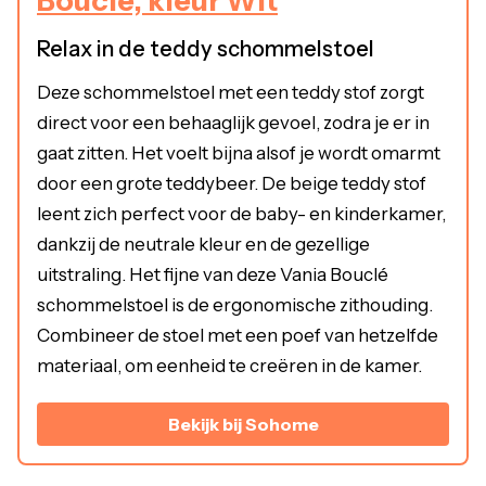
Bouclé, kleur Wit
Relax in de teddy schommelstoel
Deze schommelstoel met een teddy stof zorgt
direct voor een behaaglijk gevoel, zodra je er in
gaat zitten. Het voelt bijna alsof je wordt omarmt
door een grote teddybeer. De beige teddy stof
leent zich perfect voor de baby- en kinderkamer,
dankzij de neutrale kleur en de gezellige
uitstraling. Het fijne van deze Vania Bouclé
schommelstoel is de ergonomische zithouding.
Combineer de stoel met een poef van hetzelfde
materiaal, om eenheid te creëren in de kamer.
Bekijk bij Sohome