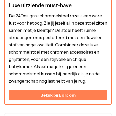
Luxe uitziende must-have
De 24Designs schommelstoel roze is een ware
lust voor het oog. Zie jij jezelf al in deze stoel zitten
samen met je kleintje? De stoel heeft ruime
afmetingen en is gestoffeerd met een fluwelen
stof van hoge kwaliteit. Combineer deze luxe
schommelstoel met chromen accessoires en
grijstinten, voor een stijlvolle en chique
babykamer. Als extraatje krijg je er een
schommelstoel kussen bij, heerlijk als je na de
zwangerschap nog last hebt van je rug.
Bekijk bij Bol.com