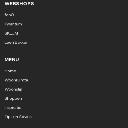
WEBSHOPS
fonQ
Kwantum
SKLUM
Leen Bakker
MENU
Home
Woonruimte
Woonstijl
Shoppen
Inspiratie
Tips en Advies