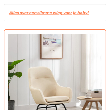
Alles over een slimme wieg voor je baby!