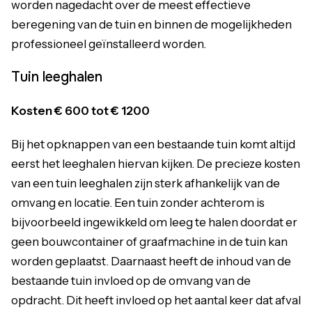
worden nagedacht over de meest effectieve
beregening van de tuin en binnen de mogelijkheden
professioneel
geïnstalleerd
worden.
Tuin leeghalen
Kosten € 600 tot € 1200
Bij het opknappen van een bestaande tuin komt altijd
eerst het leeghalen hiervan kijken. De precieze kosten
van een tuin leeghalen zijn sterk afhankelijk van de
omvang en locatie. Een tuin zonder achterom is
bijvoorbeeld ingewikkeld om leeg te halen doordat er
geen bouwcontainer of graafmachine in de tuin kan
worden geplaatst. Daarnaast heeft de inhoud van de
bestaande tuin invloed op de omvang van de
opdracht. Dit heeft invloed op het aantal keer dat afval