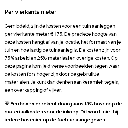
Per vierkante meter
Gemiddeld, zijn de kosten voor een tuin aanleggen
per vierkante meter € 175. De precieze hoogte van
deze kosten hangt af van je locatie, het formaat van je
tuin en hoe lastig de tuinaanleg is. De kosten zijn voor
75% arbeid en 25% materiaal en overige kosten. Op
deze pagina kom je diverse voorbeelden tegen waar
de kosten fors hoger zijn door de gebruikte
materialen. Je kunt dan denken aan keramiek tegels,
een overkapping of vijver.
💡 Een hovenier rekent doorgaans 15% bovenop de
materiaalkosten voor de inkoop. Dit wordt niet bij
iedere hovenier op de factuur aangegeven.