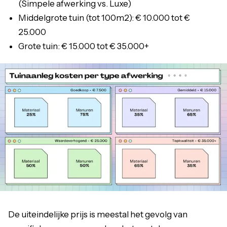
(Simpele afwerking vs. Luxe)
Middelgrote tuin (tot 100m2): € 10.000 tot €
25.000
Grote tuin: € 15.000 tot € 35.000+
De uiteindelijke prijs is meestal het gevolg van