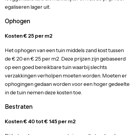
egaliseren lager uit.
Ophogen
Kosten €
25 per m2
Het ophogen van een tuin middels zand kost tussen
de € 20 en € 25 per m2. Deze prijzen zijn gebaseerd
op een goed bereikbare tuin waarbij slechts
verzakkingen verholpen moeten worden. Moeten er
ophogingen gedaan worden voor een hoger gedeelte
in de tuin nemen deze kosten toe.
Bestraten
Kosten €
40 tot € 145 per m2