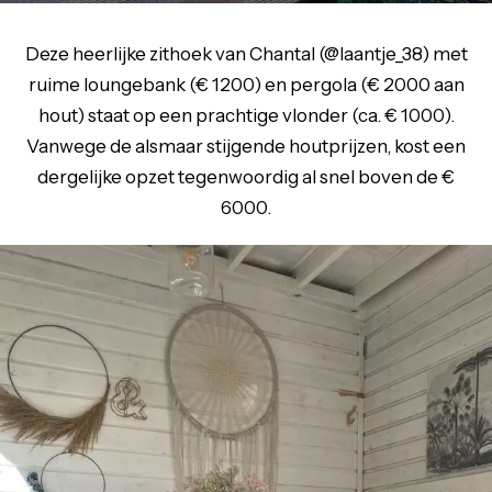
Deze heerlijke zithoek van Chantal (@laantje_38) met
ruime loungebank (€ 1200) en pergola (€ 2000 aan
hout) staat op een prachtige vlonder (ca. € 1000).
Vanwege de alsmaar stijgende houtprijzen, kost een
dergelijke opzet tegenwoordig al snel boven de €
6000.