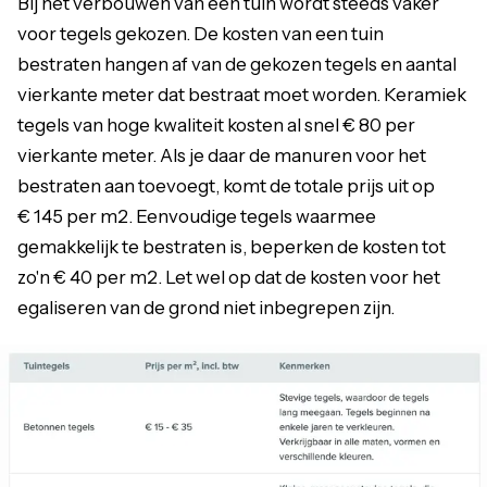
Bij het verbouwen van een tuin wordt steeds vaker
voor tegels gekozen. De kosten van een tuin
bestraten hangen af van de gekozen tegels en aantal
vierkante meter dat bestraat moet worden. Keramiek
tegels van hoge kwaliteit kosten al snel € 80 per
vierkante meter. Als je daar de manuren voor het
bestraten aan toevoegt, komt de totale prijs uit op
€ 145 per m2. Eenvoudige tegels waarmee
gemakkelijk te bestraten is, beperken de kosten tot
zo'n € 40 per m2. Let wel op dat de kosten voor het
egaliseren van de grond niet inbegrepen zijn.