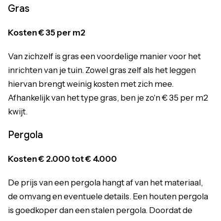
Gras
Kosten €
35 per m2
Van zichzelf is gras een voordelige manier voor het
inrichten van je tuin. Zowel gras zelf als het leggen
hiervan brengt weinig kosten met zich mee.
Afhankelijk van het type gras, ben je zo'n € 35 per m2
kwijt.
Pergola
Kosten €
2.000 tot € 4.000
De prijs van een pergola hangt af van het materiaal,
de omvang en eventuele details. Een houten pergola
is goedkoper dan een stalen pergola. Doordat de