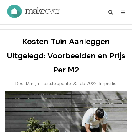
Kosten Tuin Aanleggen
Uitgelegd: Voorbeelden en Prijs
Per M2
Door
Martijn
|
Laatste update:
25 feb, 2022
|
Inspiratie