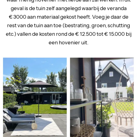
geval is de tuin zelf aangelegd waarbij de veranda
€ 3000 aan materiaal gekost heeft. Voeg je daar de
rest van de tuin aan toe (bestrating, groen, schutting
etc.) vallen de kosten rond de € 12.500 tot € 15.000 bij
een hovenier uit.