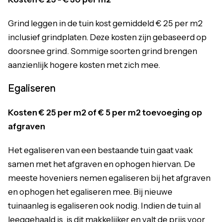
Grind leggen in de tuin kost gemiddeld € 25 per m2
inclusief grindplaten. Deze kosten zijn gebaseerd op
doorsnee grind. Sommige soorten grind brengen
aanzienlijk hogere kosten met zich mee.
Egaliseren
Kosten €
25 per m2 of € 5 per m2 toevoeging op
afgraven
Het egaliseren van een bestaande tuin gaat vaak
samen met het afgraven en ophogen hiervan. De
meeste hoveniers nemen egaliseren bij het afgraven
en ophogen het egaliseren mee. Bij nieuwe
tuinaanleg is egaliseren ook nodig. Indien de tuin al
leeggehaald is, is dit makkelijker en valt de prijs voor