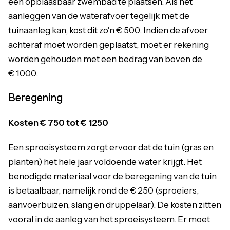
een opblaasbaar zwembad te plaatsen. Als het
aanleggen van de waterafvoer tegelijk met de
tuinaanleg kan, kost dit zo'n € 500. Indien de afvoer
achteraf moet worden geplaatst, moet er rekening
worden gehouden met een bedrag van boven de
€ 1000.
Beregening
Kosten € 750 tot € 1250
Een sproeisysteem zorgt ervoor dat de tuin (gras en
planten) het hele jaar voldoende water krijgt. Het
benodigde materiaal voor de beregening van de tuin
is betaalbaar, namelijk rond de € 250 (sproeiers,
aanvoerbuizen, slang en druppelaar). De kosten zitten
vooral in de aanleg van het sproeisysteem. Er moet