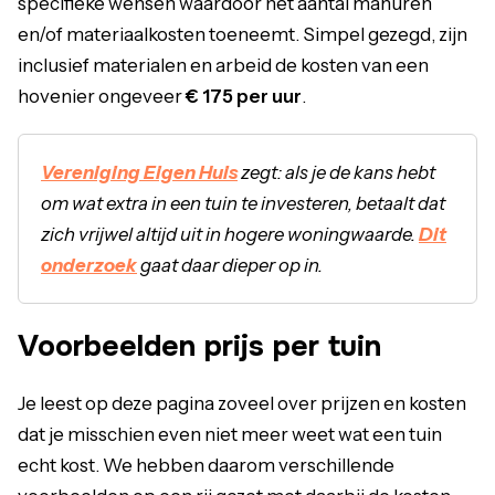
specifieke wensen waardoor het aantal manuren
en/of materiaalkosten toeneemt. Simpel gezegd, zijn
inclusief materialen en arbeid de kosten van een
hovenier ongeveer
€ 175 per uur
.
Vereniging Eigen Huis
zegt: als je de kans hebt
om wat extra in een tuin te investeren, betaalt dat
zich vrijwel altijd uit in hogere woningwaarde.
Dit
onderzoek
gaat daar dieper op in.
Voorbeelden prijs per tuin
Je leest op deze pagina zoveel over prijzen en kosten
dat je misschien even niet meer weet wat een tuin
echt kost. We hebben daarom verschillende