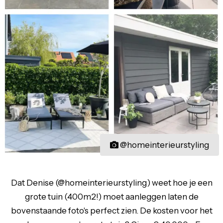
@homeinterieurstyling
Dat Denise (@homeinterieurstyling) weet hoe je een
grote tuin (400m2!) moet aanleggen laten de
bovenstaande foto's perfect zien. De kosten voor het