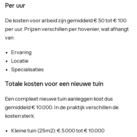
Per uur
De kosten voor arbeid zijn gemiddeld € 50 tot € 100
per uur. Prijzen verschillen per hovenier, wat afhangt
van:
Ervaring
Locatie
Specialisaties
Totale kosten voor een nieuwe tuin
Een compleet nieuwe tuin aanleggen kost dus
gemiddeld € 10.000. In de praktijk verschillen de
kosten sterk.
Kleine tuin (25m2): € 5.000 tot € 10.000