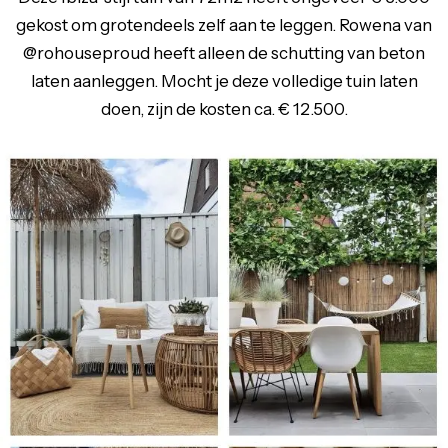
gekost om grotendeels zelf aan te leggen. Rowena van
@rohouseproud heeft alleen de schutting van beton
laten aanleggen. Mocht je deze volledige tuin laten
doen, zijn de kosten ca. € 12.500.