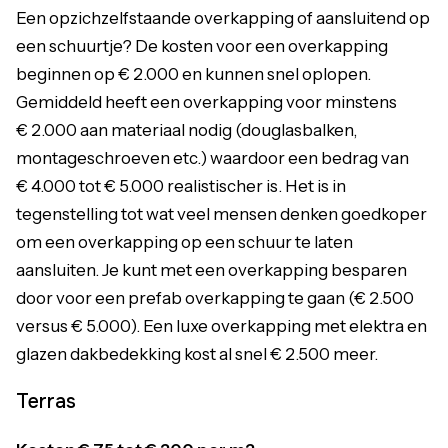
Een opzichzelfstaande overkapping of aansluitend op
een schuurtje? De kosten voor een overkapping
beginnen op € 2.000 en kunnen snel oplopen.
Gemiddeld heeft een overkapping voor minstens
€ 2.000 aan materiaal nodig (douglasbalken,
montageschroeven etc.) waardoor een bedrag van
€ 4.000 tot € 5.000 realistischer is. Het is in
tegenstelling tot wat veel mensen denken goedkoper
om een overkapping op een schuur te laten
aansluiten. Je kunt met een overkapping besparen
door voor een prefab overkapping te gaan (€ 2.500
versus € 5.000). Een luxe overkapping met elektra en
glazen dakbedekking kost al snel € 2.500 meer.
Terras