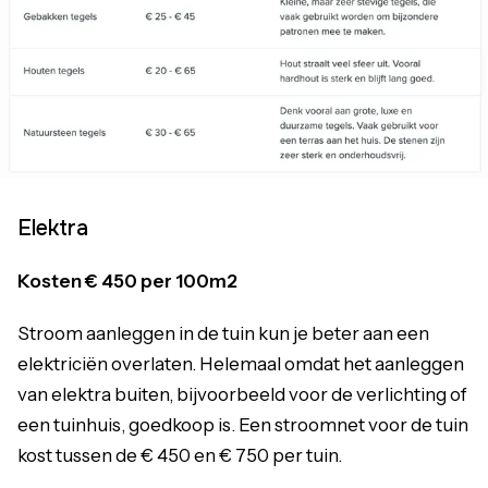
Elektra
Kosten € 450 per 100m2
Stroom aanleggen in de tuin kun je beter aan een
elektriciën overlaten. Helemaal omdat het aanleggen
van elektra buiten, bijvoorbeeld voor de verlichting of
een tuinhuis, goedkoop is. Een stroomnet voor de tuin
kost tussen de € 450 en € 750 per tuin.