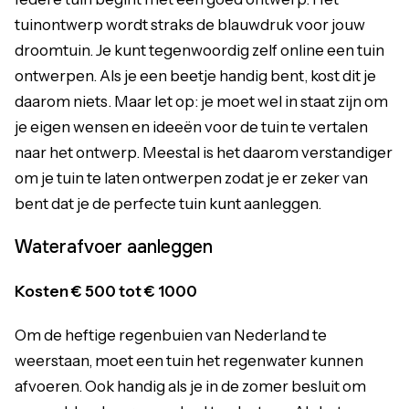
tuinontwerp wordt straks de blauwdruk voor jouw
droomtuin. Je kunt tegenwoordig zelf online een tuin
ontwerpen. Als je een beetje handig bent, kost dit je
daarom niets. Maar let op: je moet wel in staat zijn om
je eigen wensen en ideeën voor de tuin te vertalen
naar het ontwerp. Meest
al is het daarom verstandiger
om je
tuin te laten ontwerpen
zodat je er zeker van
bent
dat je de perfecte tuin kunt aanleggen.
Waterafvoer aanleggen
Kosten € 500 tot € 1000
Om de heftige regenbuien van Nederland te
weerstaan, moet een tuin het regenwater kunnen
afvoeren. Ook handig als je in de zomer besluit om